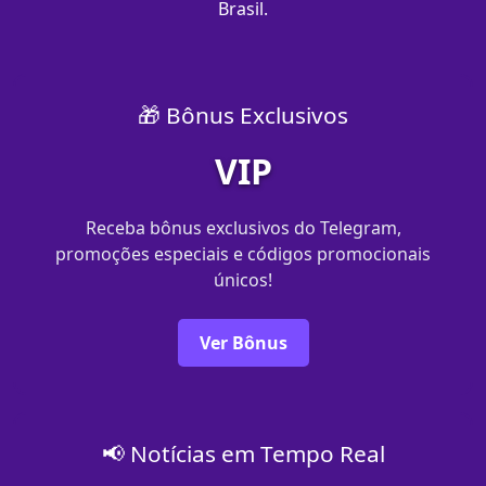
Brasil.
🎁 Bônus Exclusivos
VIP
Receba bônus exclusivos do Telegram,
promoções especiais e códigos promocionais
únicos!
Ver Bônus
📢 Notícias em Tempo Real