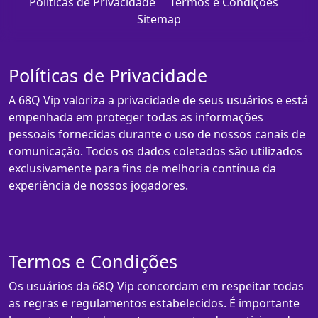
Políticas de Privacidade
Termos e Condições
Sitemap
Políticas de Privacidade
A 68Q Vip valoriza a privacidade de seus usuários e está
empenhada em proteger todas as informações
pessoais fornecidas durante o uso de nossos canais de
comunicação. Todos os dados coletados são utilizados
exclusivamente para fins de melhoria contínua da
experiência de nossos jogadores.
Termos e Condições
Os usuários da 68Q Vip concordam em respeitar todas
as regras e regulamentos estabelecidos. É importante