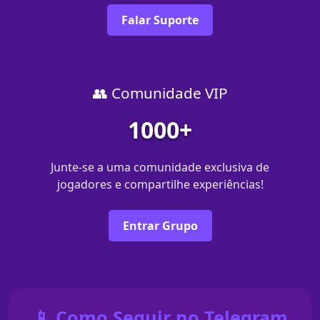
Falar Suporte
👥 Comunidade VIP
1000+
Junte-se a uma comunidade exclusiva de
jogadores e compartilhe experiências!
Entrar Grupo
📱 Como Seguir no Telegram