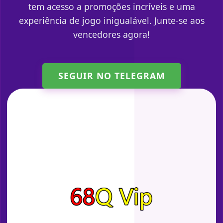
tem acesso a promoções incríveis e uma
experiência de jogo inigualável. Junte-se aos
vencedores agora!
SEGUIR NO TELEGRAM