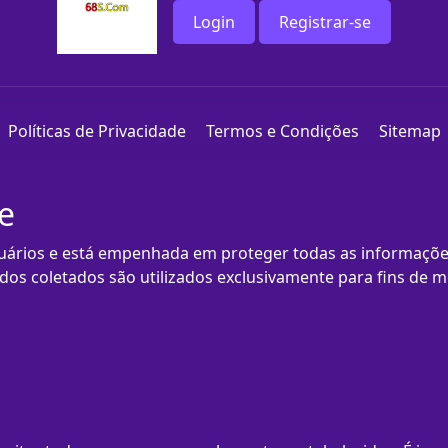
Login
Registrar-se
Políticas de Privacidade
Termos e Condições
Sitemap
de
suários e está empenhada em proteger todas as informaçõe
os coletados são utilizados exclusivamente para fins de m