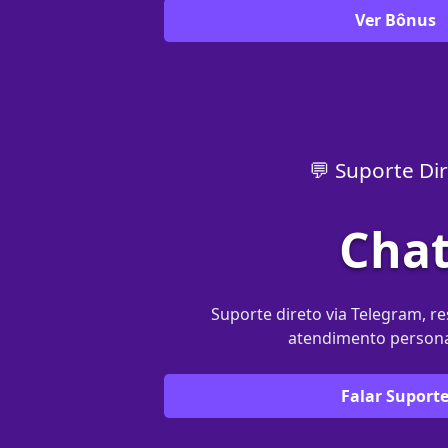
Ver Bônus
💬 Suporte Di
Cha
Suporte direto via Telegram, r
atendimento persona
Falar Suport