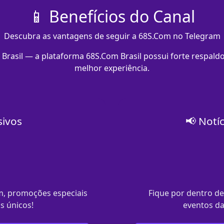
📱 Benefícios do Canal
Descubra as vantagens de seguir a 68S.Com no Telegram
Brasil — a plataforma 68S.Com Brasil possui forte respaldo
melhor experiência.
sivos
📢 Notí
m, promoções especiais
Fique por dentro d
s únicos!
eventos da