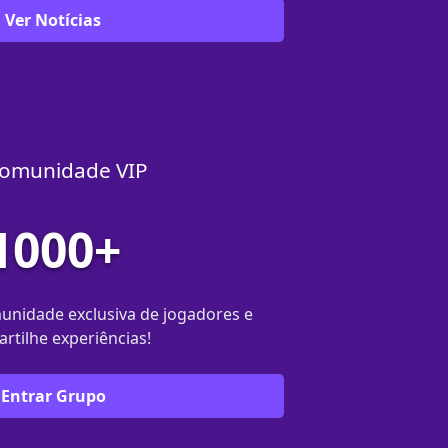
Ver Notícias
Comunidade VIP
1000+
unidade exclusiva de jogadores e
rtilhe experiências!
Entrar Grupo