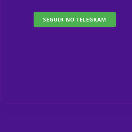
SEGUIR NO TELEGRAM