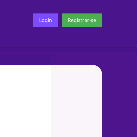
Login
Registrar-se