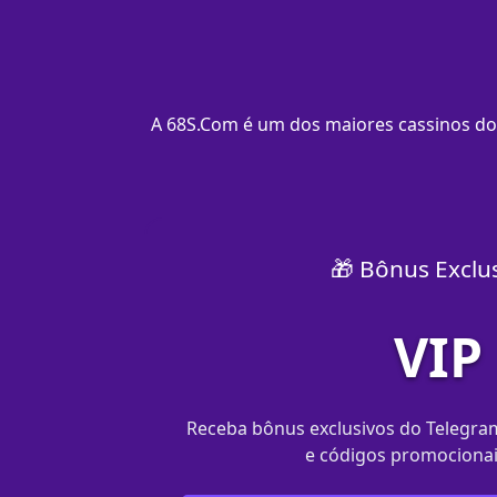
A 68S.Com é um dos maiores cassinos do 
🎁 Bônus Exclu
VIP
Receba bônus exclusivos do Telegra
e códigos promocionai