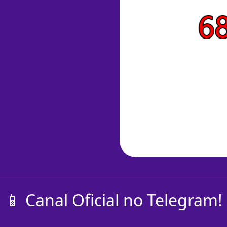
📱 Canal Oficial no Telegram!