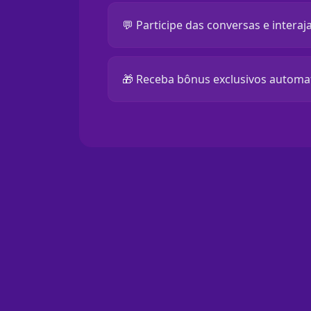
💬 Participe das conversas e interaj
🎁 Receba bônus exclusivos autom