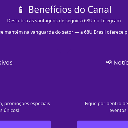
📱 Benefícios do Canal
Descubra as vantagens de seguir a 68U no Telegram
se mantém na vanguarda do setor — a 68U Brasil oferece p
sivos
📢 Notí
m, promoções especiais
Fique por dentro d
s únicos!
eventos