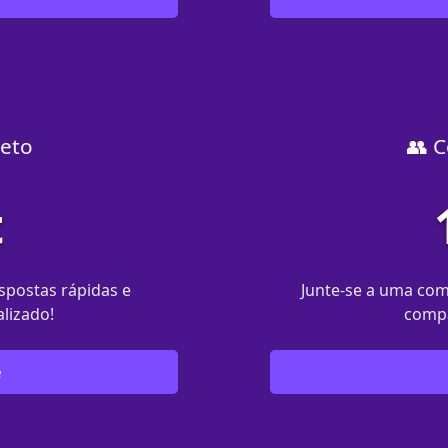
reto
👥 
t
espostas rápidas e
Junte-se a uma com
lizado!
compa
e