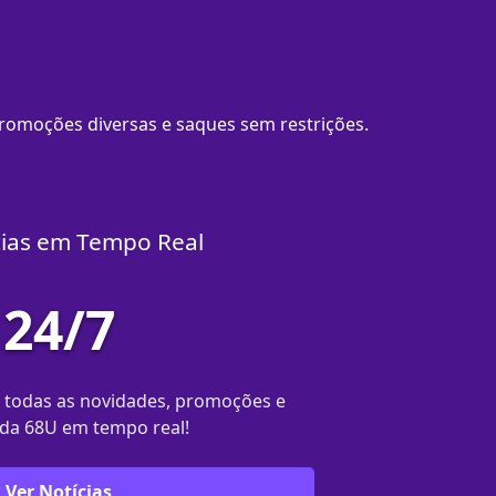
romoções diversas e saques sem restrições.
cias em Tempo Real
24/7
e todas as novidades, promoções e
 da 68U em tempo real!
Ver Notícias