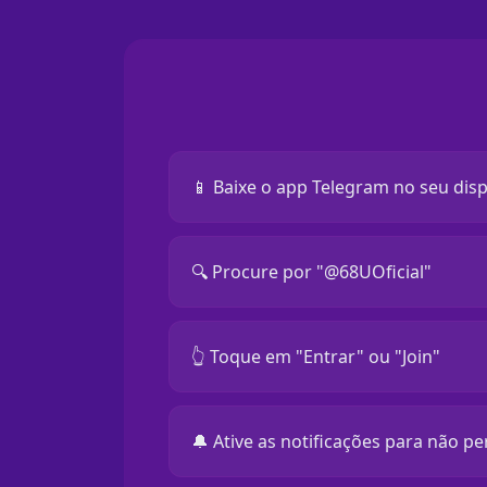
📱 Baixe o app Telegram no seu disp
🔍 Procure por "@68UOficial"
👆 Toque em "Entrar" ou "Join"
🔔 Ative as notificações para não p