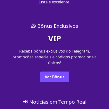
justa e excelente.
🎁 Bônus Exclusivos
VIP
Receba bônus exclusivos do Telegram,
promoções especiais e códigos promocionais
únicos!
Ver Bônus
📢 Notícias em Tempo Real