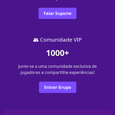
Falar Suporte
👥 Comunidade VIP
1000+
Junte-se a uma comunidade exclusiva de
jogadores e compartilhe experiências!
Entrar Grupo