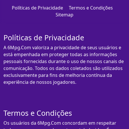
Políticas de Privacidade
Termos e Condições
Sitemap
Políticas de Privacidade
A 6Mpg.Com valoriza a privacidade de seus usuários e
está empenhada em proteger todas as informações
pessoais fornecidas durante o uso de nossos canais de
comunicação. Todos os dados coletados são utilizados
exclusivamente para fins de melhoria contínua da
experiência de nossos jogadores.
Termos e Condições
Os usuários da 6Mpg.Com concordam em respeitar