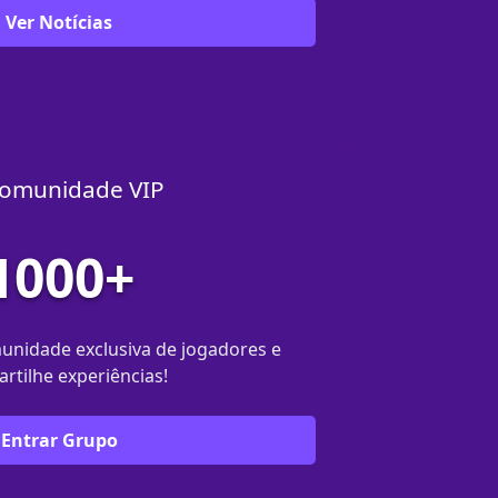
Ver Notícias
Comunidade VIP
1000+
unidade exclusiva de jogadores e
rtilhe experiências!
Entrar Grupo