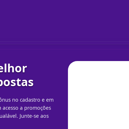
elhor
postas
ônus no cadastro e em
m acesso a promoções
ualável. Junte-se aos