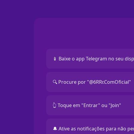
📱 Baixe o app Telegram no seu disp
🔍 Procure por "@6RRr.ComOficial"
👆 Toque em "Entrar" ou "Join"
🔔 Ative as notificações para não p