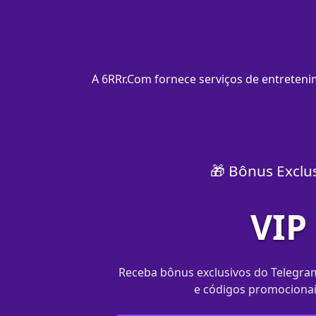
A 6RRr.Com fornece serviços de entreten
🎁 Bônus Exclu
VIP
Receba bônus exclusivos do Telegra
e códigos promocionai