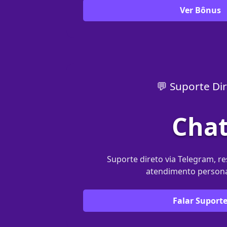
Ver Bônus
💬 Suporte Di
Cha
Suporte direto via Telegram, r
atendimento persona
Falar Suport