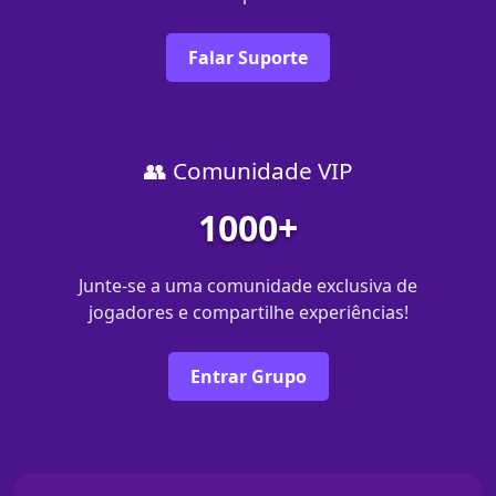
Falar Suporte
👥 Comunidade VIP
1000+
Junte-se a uma comunidade exclusiva de
jogadores e compartilhe experiências!
Entrar Grupo