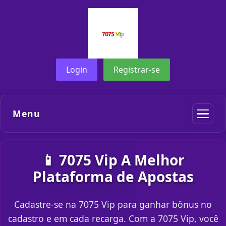
Login
Registrar-se
Menu
📱 7075 Vip A Melhor
Plataforma de Apostas
Cadastre-se na 7075 Vip para ganhar bônus no
cadastro e em cada recarga. Com a 7075 Vip, você