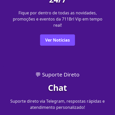
Fique por dentro de todas as novidades,
promoções e eventos da 711Brl Vip em tempo
real!
Ver Notícias
💬 Suporte Direto
Chat
Suporte direto via Telegram, respostas rápidas e
atendimento personalizado!