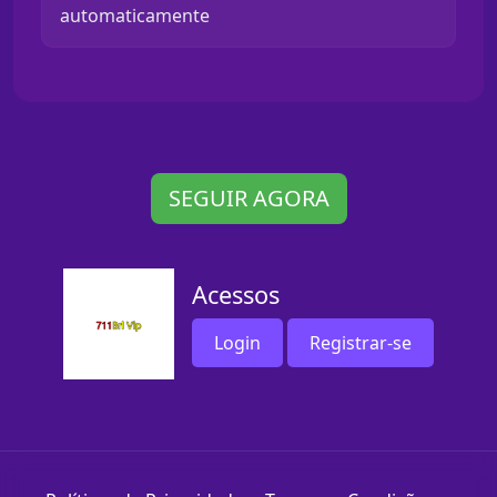
automaticamente
SEGUIR AGORA
Acessos
Login
Registrar-se