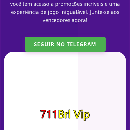
você tem acesso a promoções incríveis e uma
experiência de jogo inigualável. Junte-se aos
vencedores agora!
SEGUIR NO TELEGRAM