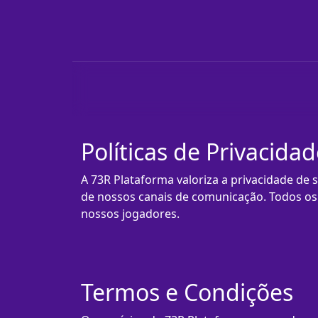
Políticas de Privacida
A 73R Plataforma valoriza a privacidade de
de nossos canais de comunicação. Todos os 
nossos jogadores.
Termos e Condições