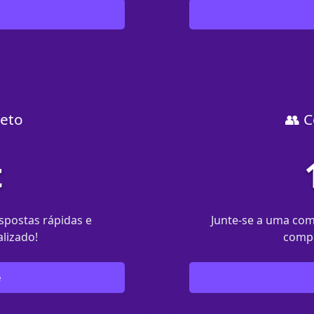
reto
👥 
t
espostas rápidas e
Junte-se a uma com
lizado!
compa
e