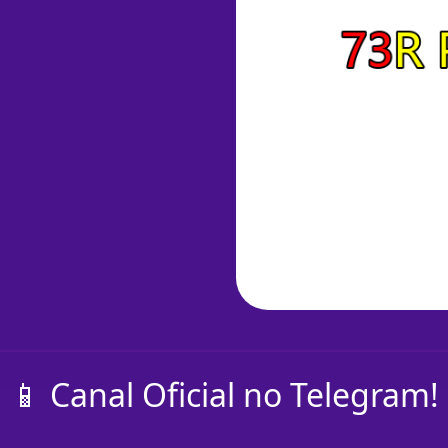
📱 Canal Oficial no Telegram!