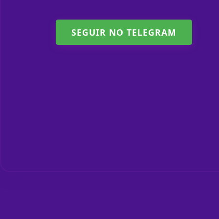
SEGUIR NO TELEGRAM