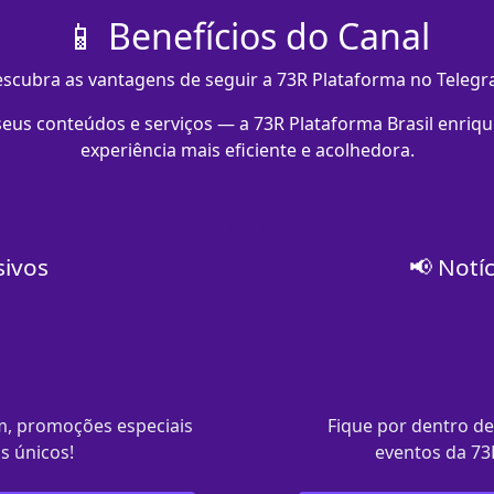
📱 Benefícios do Canal
scubra as vantagens de seguir a 73R Plataforma no Teleg
eus conteúdos e serviços — a 73R Plataforma Brasil enriqu
experiência mais eficiente e acolhedora.
sivos
📢 Notí
m, promoções especiais
Fique por dentro d
s únicos!
eventos da 73