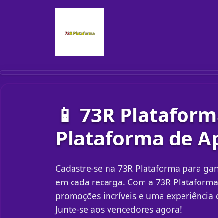
📱 73R Platafor
Plataforma de A
Cadastre-se na 73R Plataforma para ga
em cada recarga. Com a 73R Plataforma
promoções incríveis e uma experiência d
Junte-se aos vencedores agora!