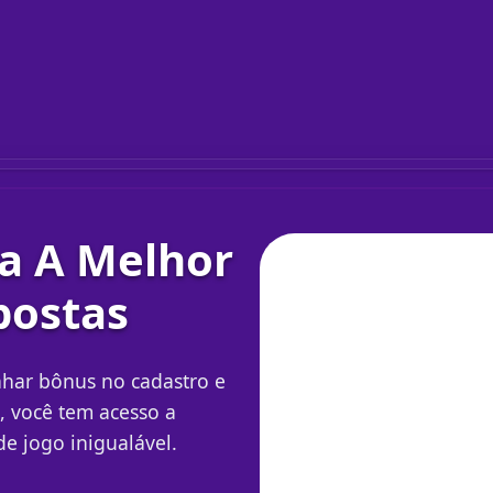
ma A Melhor
postas
nhar bônus no cadastro e
, você tem acesso a
e jogo inigualável.