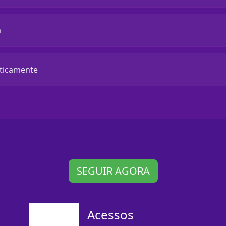
a
aticamente
SEGUIR AGORA
Acessos