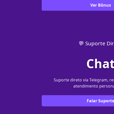
Ver Bônus
💬 Suporte Di
Cha
Suporte direto via Telegram, r
atendimento persona
Falar Suport