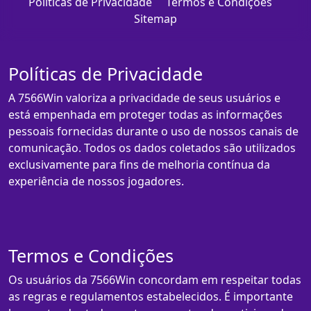
Políticas de Privacidade
Termos e Condições
Sitemap
Políticas de Privacidade
A 7566Win valoriza a privacidade de seus usuários e
está empenhada em proteger todas as informações
pessoais fornecidas durante o uso de nossos canais de
comunicação. Todos os dados coletados são utilizados
exclusivamente para fins de melhoria contínua da
experiência de nossos jogadores.
Termos e Condições
Os usuários da 7566Win concordam em respeitar todas
as regras e regulamentos estabelecidos. É importante