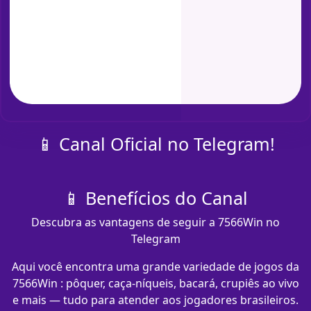
📱 Canal Oficial no Telegram!
📱 Benefícios do Canal
Descubra as vantagens de seguir a 7566Win no
Telegram
Aqui você encontra uma grande variedade de jogos da
7566Win : pôquer, caça-níqueis, bacará, crupiês ao vivo
e mais — tudo para atender aos jogadores brasileiros.