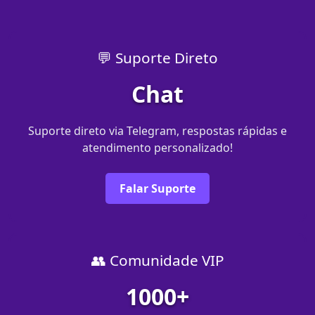
💬 Suporte Direto
Chat
Suporte direto via Telegram, respostas rápidas e
atendimento personalizado!
Falar Suporte
👥 Comunidade VIP
1000+