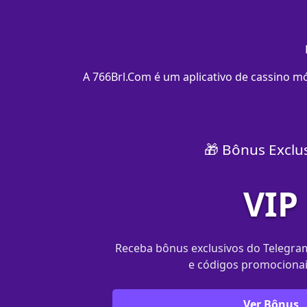
A 766Brl.Com é um aplicativo de cassino mó
🎁 Bônus Exclu
VIP
Receba bônus exclusivos do Telegra
e códigos promocionai
Ver Bônus