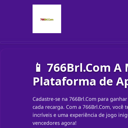
📱 766Brl.Com A
Plataforma de A
Cadastre-se na 766Brl.Com para ganhar
cada recarga. Com a 766Brl.Com, você 
incríveis e uma experiência de jogo inig
vencedores agora!