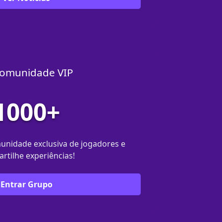
Comunidade VIP
1000+
unidade exclusiva de jogadores e
rtilhe experiências!
Entrar Grupo