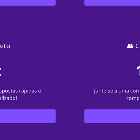
reto
👥 
t
espostas rápidas e
Junte-se a uma com
lizado!
compa
e