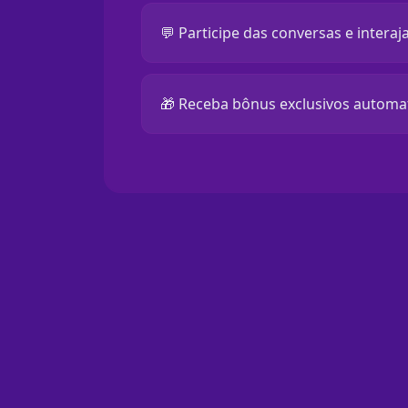
💬 Participe das conversas e interaj
🎁 Receba bônus exclusivos autom