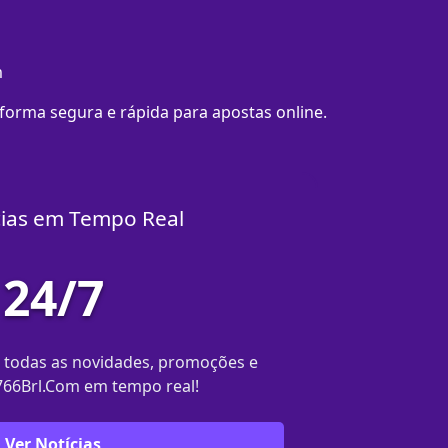
m
aforma segura e rápida para apostas online.
cias em Tempo Real
24/7
e todas as novidades, promoções e
766Brl.Com em tempo real!
Ver Notícias