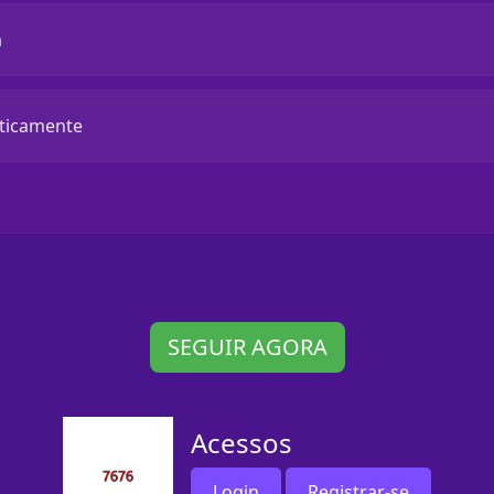
a
aticamente
SEGUIR AGORA
Acessos
Login
Registrar-se