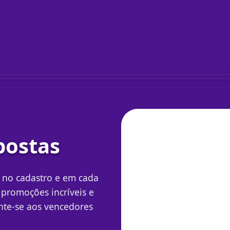
postas
 no cadastro e em cada
 promoções incríveis e
unte-se aos vencedores