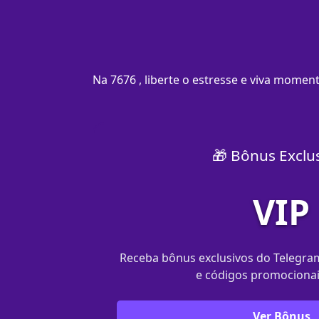
Na 7676 , liberte o estresse e viva momen
🎁 Bônus Exclu
VIP
Receba bônus exclusivos do Telegra
e códigos promocionai
Ver Bônus