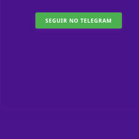
SEGUIR NO TELEGRAM