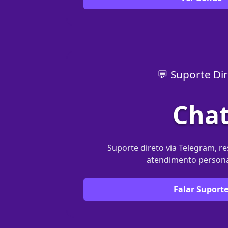
💬 Suporte Di
Cha
Suporte direto via Telegram, r
atendimento persona
Falar Suport