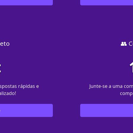
reto
👥 
t
espostas rápidas e
Junte-se a uma com
lizado!
compa
e