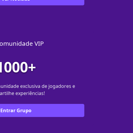
Comunidade VIP
1000+
unidade exclusiva de jogadores e
rtilhe experiências!
Entrar Grupo