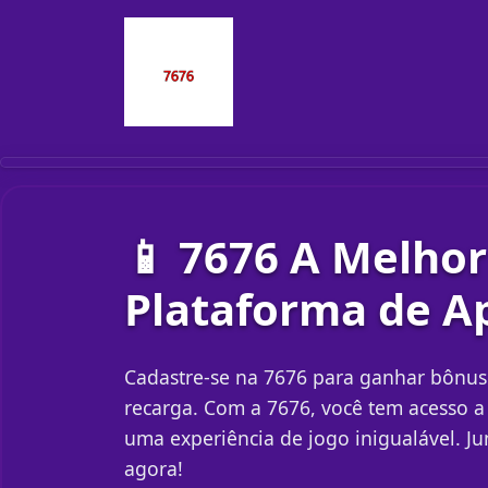
📱 7676 A Melhor
Plataforma de A
Cadastre-se na 7676 para ganhar bônus
recarga. Com a 7676, você tem acesso a
uma experiência de jogo inigualável. J
agora!