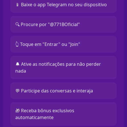
📱 Baixe o app Telegram no seu dispositivo
🔍 Procure por "@771BOficial"
👆 Toque em "Entrar" ou "Join"
🔔 Ative as notificações para não perder
nada
💬 Participe das conversas e interaja
🎁 Receba bônus exclusivos
automaticamente