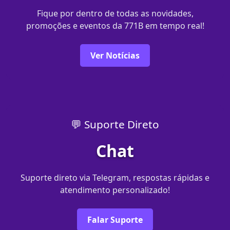
Fique por dentro de todas as novidades,
promoções e eventos da 771B em tempo real!
Ver Notícias
💬 Suporte Direto
Chat
Suporte direto via Telegram, respostas rápidas e
atendimento personalizado!
Falar Suporte