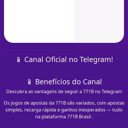
📱 Canal Oficial no Telegram!
📱 Benefícios do Canal
Descubra as vantagens de seguir a 771B no Telegram
Os jogos de apostas da 771B são variados, com apostas
simples, recarga rápida e ganhos inesperados — tudo
na plataforma 771B Brasil .