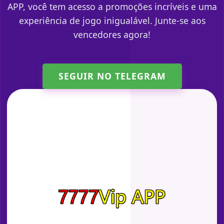
APP, você tem acesso a promoções incríveis e uma
experiência de jogo inigualável. Junte-se aos
vencedores agora!
SEGUIR NO TELEGRAM