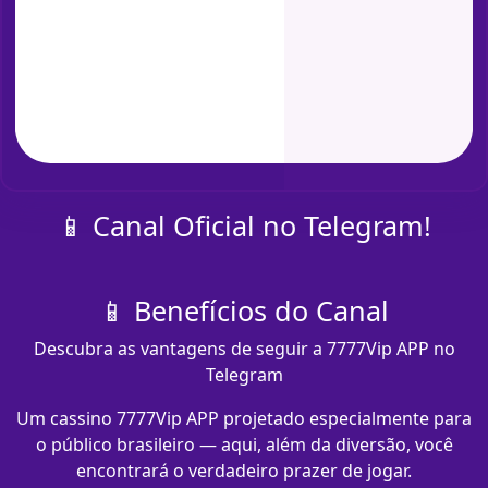
📱 Canal Oficial no Telegram!
📱 Benefícios do Canal
Descubra as vantagens de seguir a 7777Vip APP no
Telegram
Um cassino 7777Vip APP projetado especialmente para
o público brasileiro — aqui, além da diversão, você
encontrará o verdadeiro prazer de jogar.