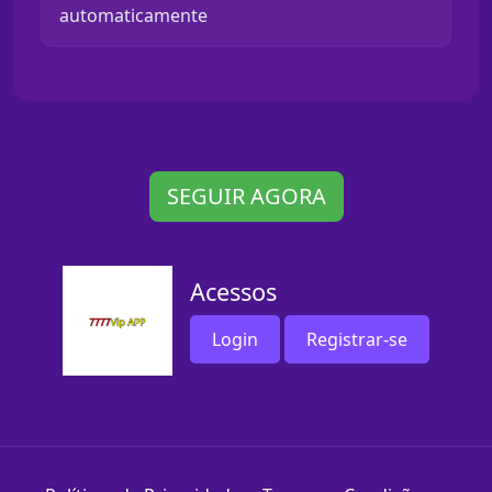
automaticamente
SEGUIR AGORA
Acessos
Login
Registrar-se