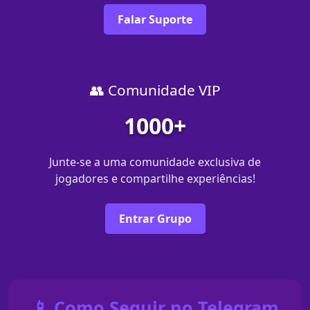
Falar Suporte
👥 Comunidade VIP
1000+
Junte-se a uma comunidade exclusiva de
jogadores e compartilhe experiências!
Entrar Grupo
📱 Como Seguir no Telegram