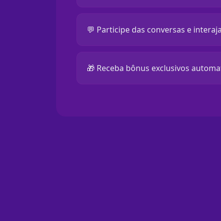
💬 Participe das conversas e interaj
🎁 Receba bônus exclusivos autom