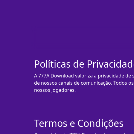
Políticas de Privacida
A 777A Download valoriza a privacidade de
de nossos canais de comunicação. Todos os 
nossos jogadores.
Termos e Condições