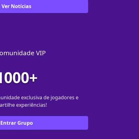
Ver Notícias
Comunidade VIP
1000+
unidade exclusiva de jogadores e
rtilhe experiências!
Entrar Grupo