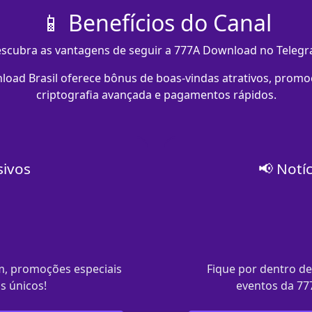
📱 Benefícios do Canal
scubra as vantagens de seguir a 777A Download no Teleg
oad Brasil oferece bônus de boas-vindas atrativos, promo
criptografia avançada e pagamentos rápidos.
sivos
📢 Notí
m, promoções especiais
Fique por dentro d
s únicos!
eventos da 77