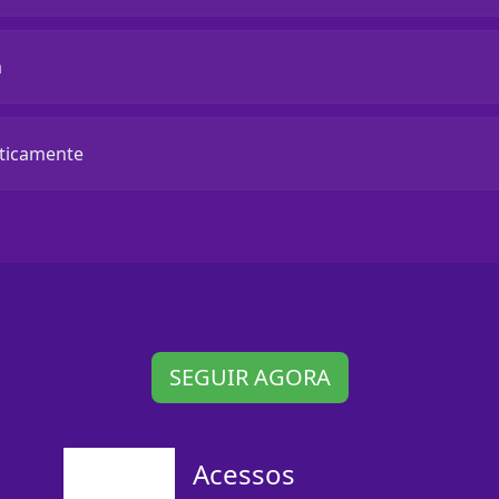
a
aticamente
SEGUIR AGORA
Acessos