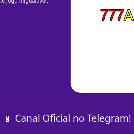
e jogo inigualável.
📱 Canal Oficial no Telegram!