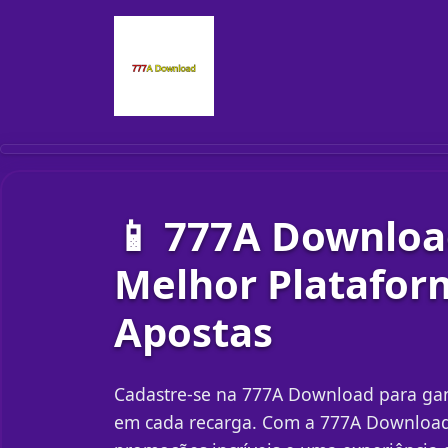
📱 777A Downloa
Melhor Platafor
Apostas
Cadastre-se na 777A Download para ga
em cada recarga. Com a 777A Download