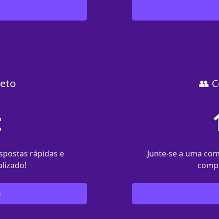
reto
👥 
t
espostas rápidas e
Junte-se a uma com
lizado!
compa
e