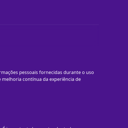
ormações pessoais fornecidas durante o uso
e melhoria contínua da experiência de