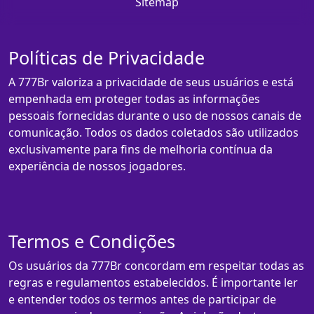
Sitemap
Políticas de Privacidade
A 777Br valoriza a privacidade de seus usuários e está
empenhada em proteger todas as informações
pessoais fornecidas durante o uso de nossos canais de
comunicação. Todos os dados coletados são utilizados
exclusivamente para fins de melhoria contínua da
experiência de nossos jogadores.
Termos e Condições
Os usuários da 777Br concordam em respeitar todas as
regras e regulamentos estabelecidos. É importante ler
e entender todos os termos antes de participar de