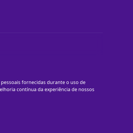
 pessoais fornecidas durante o uso de
elhoria contínua da experiência de nossos