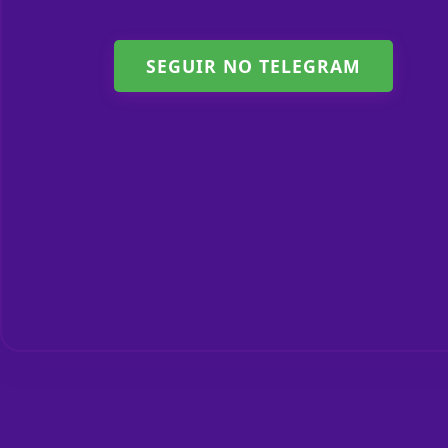
SEGUIR NO TELEGRAM