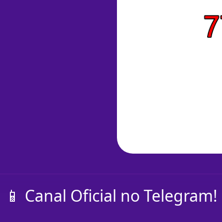
📱 Canal Oficial no Telegram!