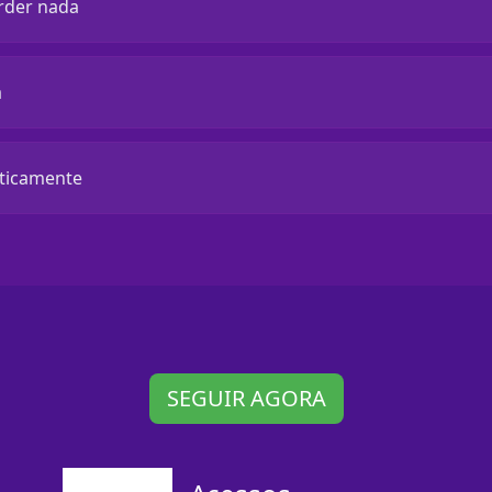
erder nada
a
aticamente
SEGUIR AGORA