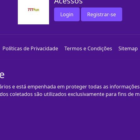
Acessos
Login
Registrar-se
Políticas de Privacidade
Termos e Condições
Sitemap
de
uários e está empenhada em proteger todas as informações
os coletados são utilizados exclusivamente para fins de m