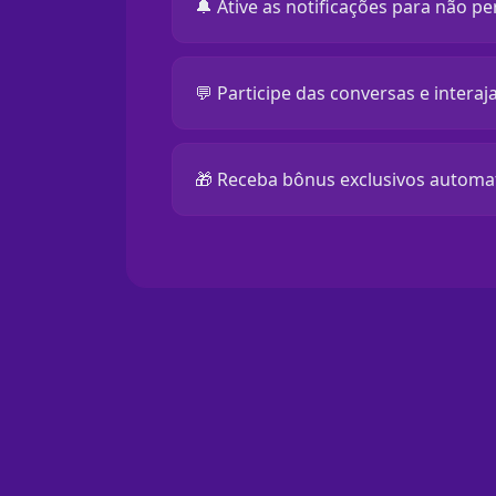
🔔 Ative as notificações para não p
💬 Participe das conversas e interaj
🎁 Receba bônus exclusivos autom