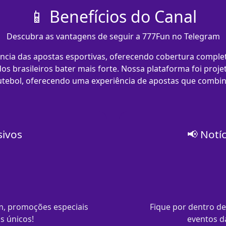
📱 Benefícios do Canal
Descubra as vantagens de seguir a 777Fun no Telegram
ncia das apostas esportivas, oferecendo cobertura comple
os brasileiros bater mais forte. Nossa plataforma foi proj
tebol, oferecendo uma experiência de apostas que combin
sivos
📢 Notí
m, promoções especiais
Fique por dentro d
s únicos!
eventos d