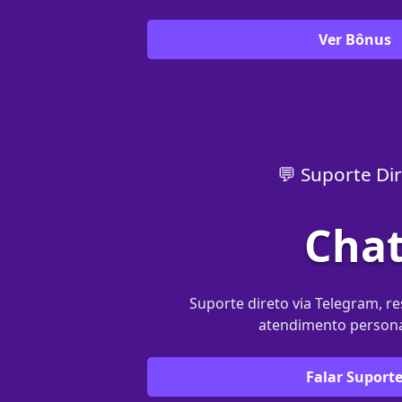
Ver Bônus
💬 Suporte Di
Cha
Suporte direto via Telegram, r
atendimento persona
Falar Suport