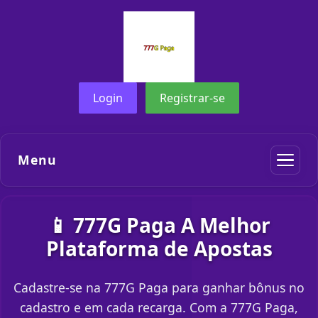
Login
Registrar-se
Menu
📱 777G Paga A Melhor
Plataforma de Apostas
Cadastre-se na 777G Paga para ganhar bônus no
cadastro e em cada recarga. Com a 777G Paga,