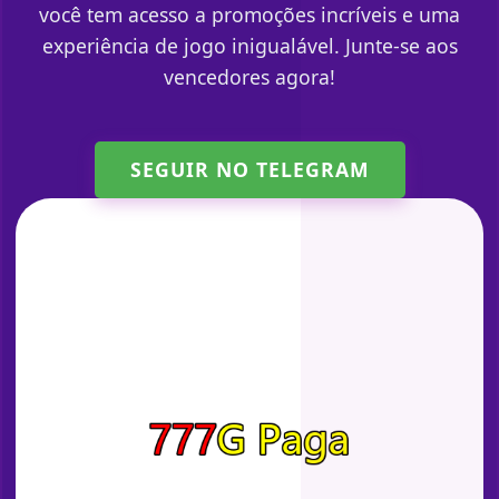
você tem acesso a promoções incríveis e uma
experiência de jogo inigualável. Junte-se aos
vencedores agora!
SEGUIR NO TELEGRAM