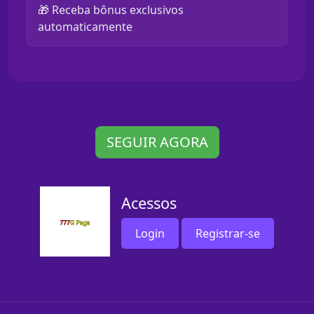
🎁 Receba bônus exclusivos
automaticamente
SEGUIR AGORA
Acessos
Login
Registrar-se