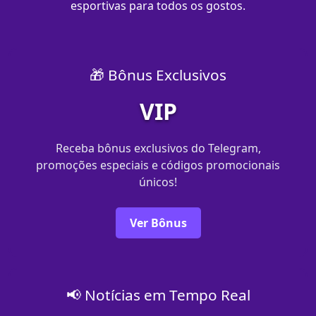
esportivas para todos os gostos.
🎁 Bônus Exclusivos
VIP
Receba bônus exclusivos do Telegram,
promoções especiais e códigos promocionais
únicos!
Ver Bônus
📢 Notícias em Tempo Real