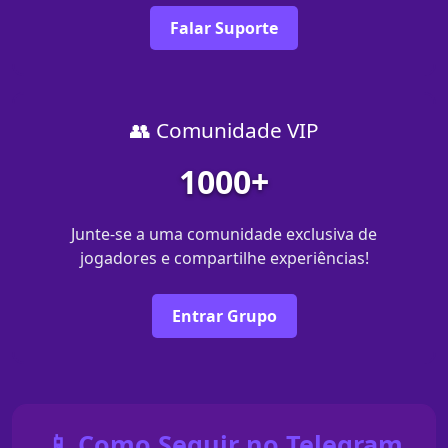
Falar Suporte
👥 Comunidade VIP
1000+
Junte-se a uma comunidade exclusiva de
jogadores e compartilhe experiências!
Entrar Grupo
📱 Como Seguir no Telegram