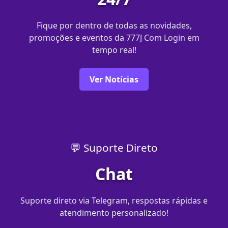
Fique por dentro de todas as novidades,
promoções e eventos da 777J Com Login em
tempo real!
Ver Notícias
💬 Suporte Direto
Chat
Suporte direto via Telegram, respostas rápidas e
atendimento personalizado!