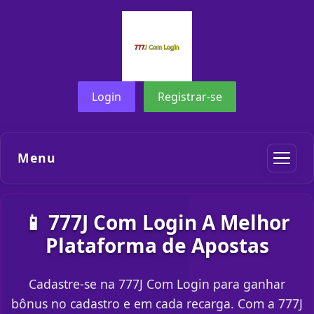
Login
Registrar-se
Menu
📱 777J Com Login A Melhor
Plataforma de Apostas
Cadastre-se na 777J Com Login para ganhar
bônus no cadastro e em cada recarga. Com a 777J