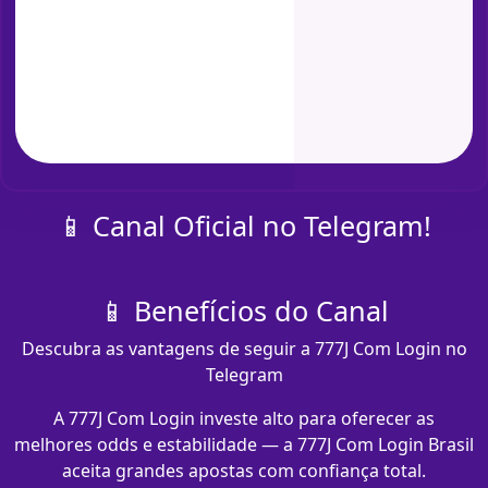
📱 Canal Oficial no Telegram!
📱 Benefícios do Canal
Descubra as vantagens de seguir a 777J Com Login no
Telegram
A 777J Com Login investe alto para oferecer as
melhores odds e estabilidade — a 777J Com Login Brasil
aceita grandes apostas com confiança total.