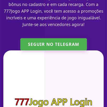
bônus no cadastro e em cada recarga. Com a
777Jogo APP Login, você tem acesso a promoções
incríveis e uma experiência de jogo inigualável.
Junte-se aos vencedores agora!
SEGUIR NO TELEGRAM