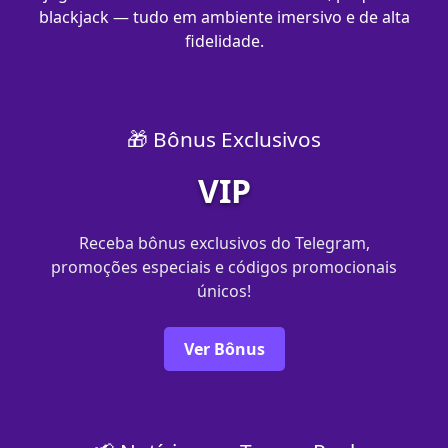
blackjack — tudo em ambiente imersivo e de alta
fidelidade.
🎁 Bônus Exclusivos
VIP
Receba bônus exclusivos do Telegram,
promoções especiais e códigos promocionais
únicos!
Ver Bônus