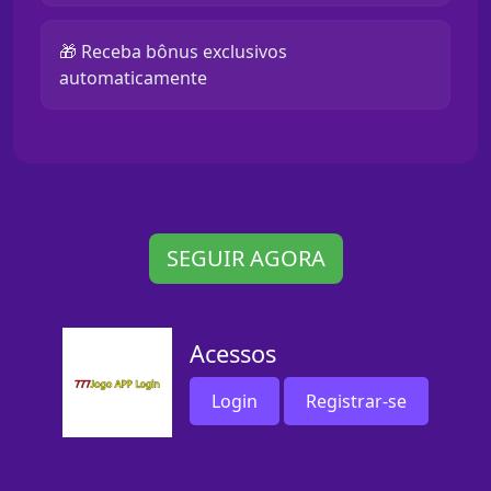
🎁 Receba bônus exclusivos
automaticamente
SEGUIR AGORA
Acessos
Login
Registrar-se