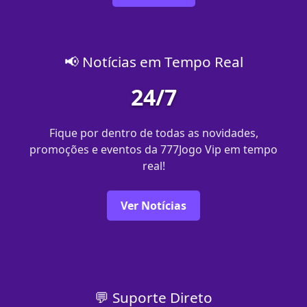
📢 Notícias em Tempo Real
24/7
Fique por dentro de todas as novidades,
promoções e eventos da 777Jogo Vip em tempo
real!
Ver Notícias
💬 Suporte Direto