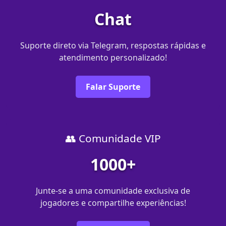
Chat
Suporte direto via Telegram, respostas rápidas e
atendimento personalizado!
Falar Suporte
👥 Comunidade VIP
1000+
Junte-se a uma comunidade exclusiva de
jogadores e compartilhe experiências!