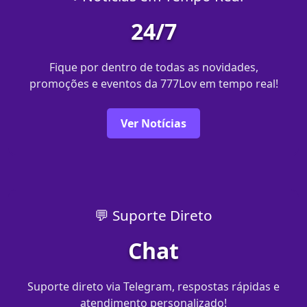
24/7
Fique por dentro de todas as novidades,
promoções e eventos da 777Lov em tempo real!
Ver Notícias
💬 Suporte Direto
Chat
Suporte direto via Telegram, respostas rápidas e
atendimento personalizado!