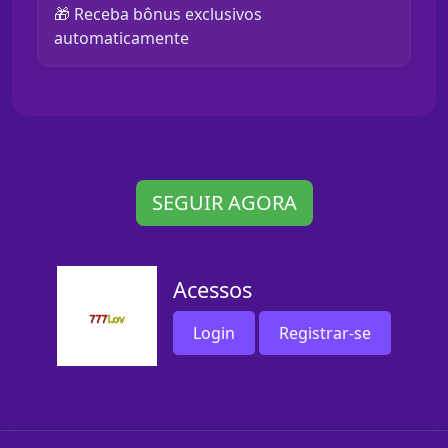
🎁 Receba bônus exclusivos
automaticamente
SEGUIR AGORA
Acessos
Login
Registrar-se