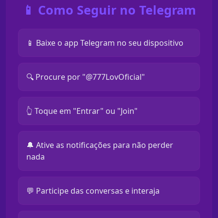
📱 Como Seguir no Telegram
📱 Baixe o app Telegram no seu dispositivo
🔍 Procure por "@777LovOficial"
👆 Toque em "Entrar" ou "Join"
🔔 Ative as notificações para não perder
nada
💬 Participe das conversas e interaja