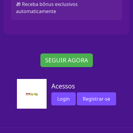
🎁 Receba bônus exclusivos
automaticamente
SEGUIR AGORA
Acessos
Login
Registrar-se