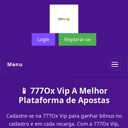
Login
Registrar-se
Menu
📱 777Ox Vip A Melhor
Plataforma de Apostas
Cadastre-se na 777Ox Vip para ganhar bônus no
cadastro e em cada recarga. Com a 777Ox Vip,