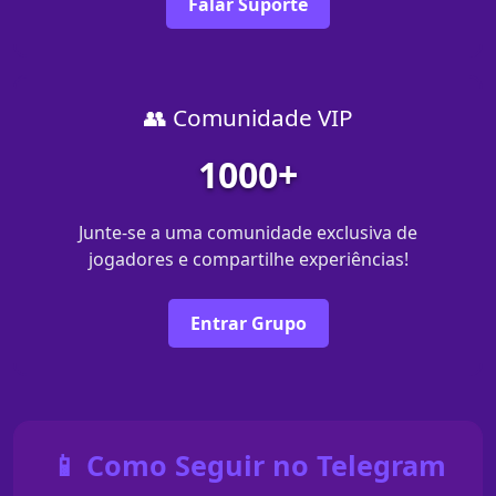
Falar Suporte
👥 Comunidade VIP
1000+
Junte-se a uma comunidade exclusiva de
jogadores e compartilhe experiências!
Entrar Grupo
📱 Como Seguir no Telegram