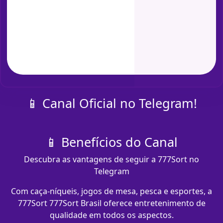
📱 Canal Oficial no Telegram!
📱 Benefícios do Canal
Descubra as vantagens de seguir a 777Sort no
Telegram
Com caça-níqueis, jogos de mesa, pesca e esportes, a
777Sort 777Sort Brasil oferece entretenimento de
qualidade em todos os aspectos.