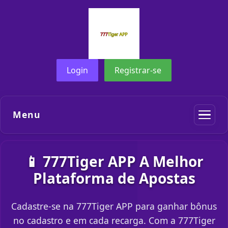
Login
Registrar-se
Menu
📱 777Tiger APP A Melhor
Plataforma de Apostas
Cadastre-se na 777Tiger APP para ganhar bônus
no cadastro e em cada recarga. Com a 777Tiger