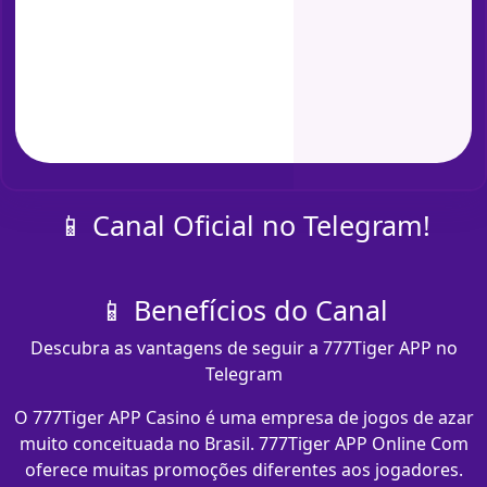
📱 Canal Oficial no Telegram!
📱 Benefícios do Canal
Descubra as vantagens de seguir a 777Tiger APP no
Telegram
O 777Tiger APP Casino é uma empresa de jogos de azar
muito conceituada no Brasil. 777Tiger APP Online Com
oferece muitas promoções diferentes aos jogadores.