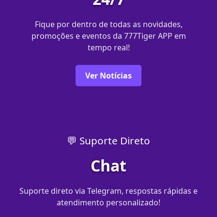
Fique por dentro de todas as novidades,
promoções e eventos da 777Tiger APP em
tempo real!
Ver Notícias
💬 Suporte Direto
Chat
Suporte direto via Telegram, respostas rápidas e
atendimento personalizado!