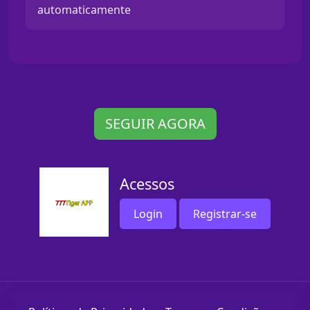
automaticamente
SEGUIR AGORA
Acessos
Login
Registrar-se