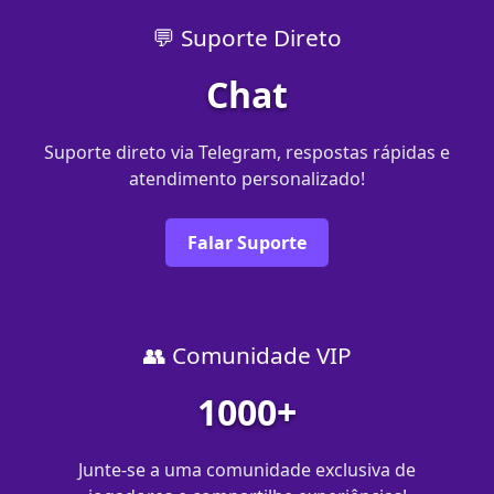
💬 Suporte Direto
Chat
Suporte direto via Telegram, respostas rápidas e
atendimento personalizado!
Falar Suporte
👥 Comunidade VIP
1000+
Junte-se a uma comunidade exclusiva de