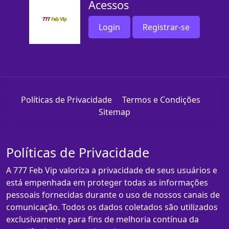
Acessos
Login
Registrar-se
Políticas de Privacidade
Termos e Condições
Sitemap
Políticas de Privacidade
A 777 Feb Vip valoriza a privacidade de seus usuários e
está empenhada em proteger todas as informações
pessoais fornecidas durante o uso de nossos canais de
comunicação. Todos os dados coletados são utilizados
exclusivamente para fins de melhoria contínua da