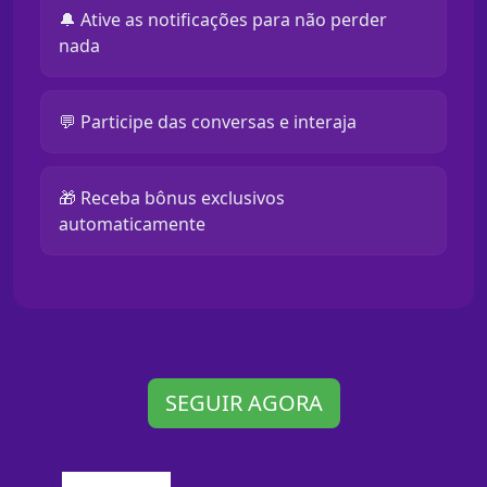
🔔 Ative as notificações para não perder
nada
💬 Participe das conversas e interaja
🎁 Receba bônus exclusivos
automaticamente
SEGUIR AGORA