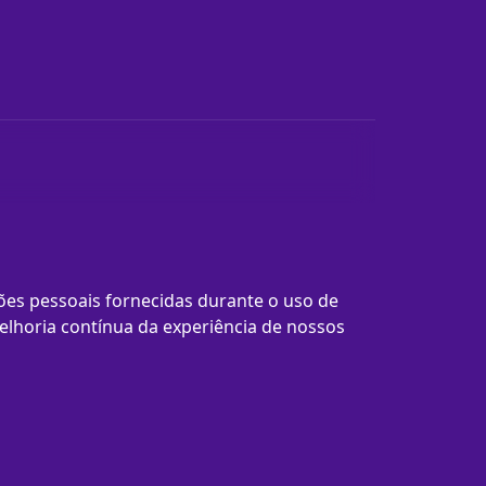
ões pessoais fornecidas durante o uso de
elhoria contínua da experiência de nossos