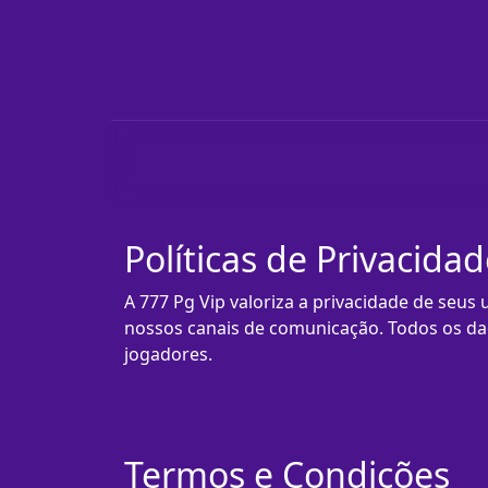
Políticas de Privacida
A 777 Pg Vip valoriza a privacidade de seu
nossos canais de comunicação. Todos os dad
jogadores.
Termos e Condições