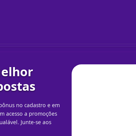
Melhor
postas
 bônus no cadastro e em
tem acesso a promoções
ualável. Junte-se aos