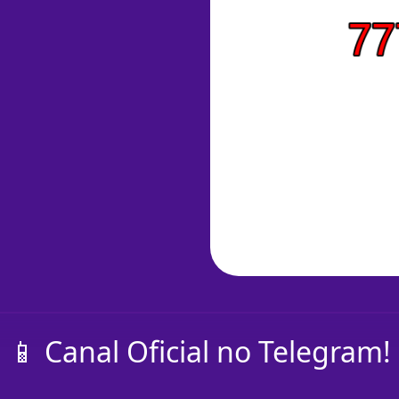
📱 Canal Oficial no Telegram!