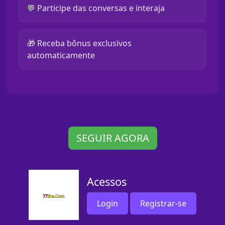
💬 Participe das conversas e interaja
🎁 Receba bônus exclusivos
automaticamente
SEGUIR AGORA
Acessos
Login
Registrar-se