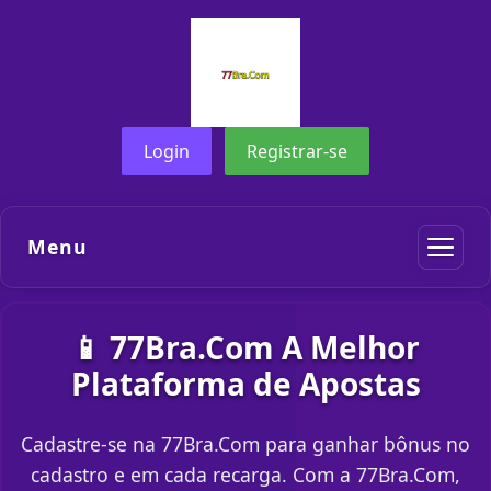
Login
Registrar-se
Menu
📱 77Bra.Com A Melhor
Plataforma de Apostas
Cadastre-se na 77Bra.Com para ganhar bônus no
cadastro e em cada recarga. Com a 77Bra.Com,