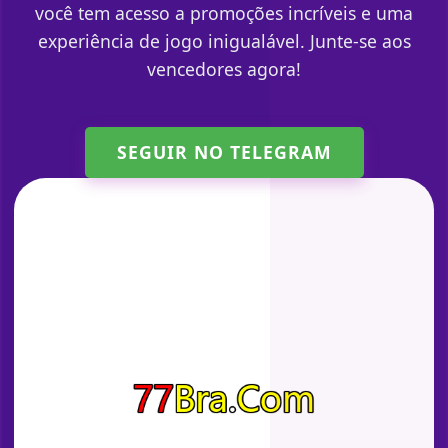
você tem acesso a promoções incríveis e uma
experiência de jogo inigualável. Junte-se aos
vencedores agora!
SEGUIR NO TELEGRAM