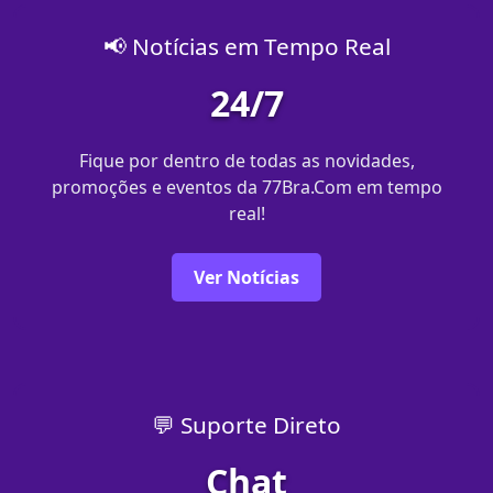
📢 Notícias em Tempo Real
24/7
Fique por dentro de todas as novidades,
promoções e eventos da 77Bra.Com em tempo
real!
Ver Notícias
💬 Suporte Direto
Chat