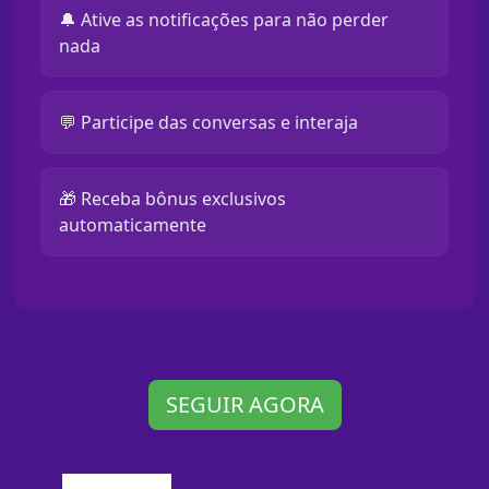
🔔 Ative as notificações para não perder
nada
💬 Participe das conversas e interaja
🎁 Receba bônus exclusivos
automaticamente
SEGUIR AGORA