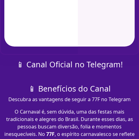
📱 Canal Oficial no Telegram!
📱 Benefícios do Canal
Descubra as vantagens de seguir a 77F no Telegram
O Carnaval é, sem dúvida, uma das festas mais
tradicionais e alegres do Brasil. Durante esses dias, as
pessoas buscam diversão, folia e momentos
inesquecíveis. No
77F
, o espírito carnavalesco se reflete