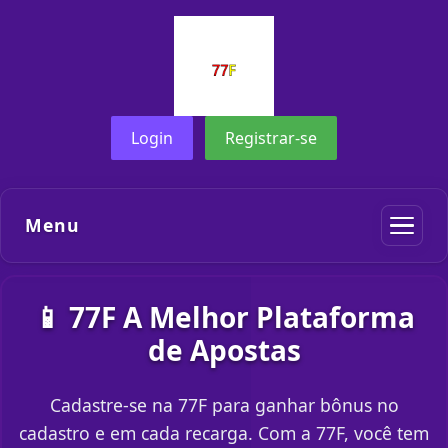
Login
Registrar-se
Menu
📱 77F A Melhor Plataforma
de Apostas
Cadastre-se na 77F para ganhar bônus no
cadastro e em cada recarga. Com a 77F, você tem