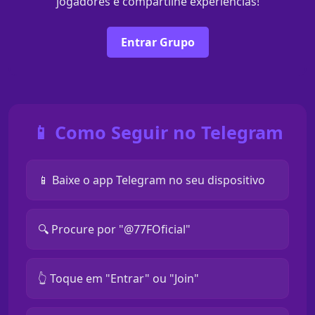
jogadores e compartilhe experiências!
Entrar Grupo
📱 Como Seguir no Telegram
📱 Baixe o app Telegram no seu dispositivo
🔍 Procure por "@77FOficial"
👆 Toque em "Entrar" ou "Join"