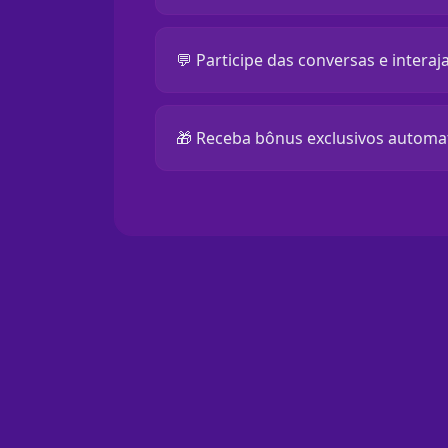
💬 Participe das conversas e interaj
🎁 Receba bônus exclusivos autom