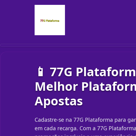
📱 77G Plataform
Melhor Platafor
Apostas
Cadastre-se na 77G Plataforma para ga
em cada recarga. Com a 77G Plataforma