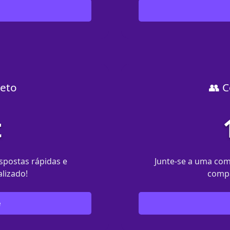
reto
👥 
t
espostas rápidas e
Junte-se a uma com
lizado!
compa
e