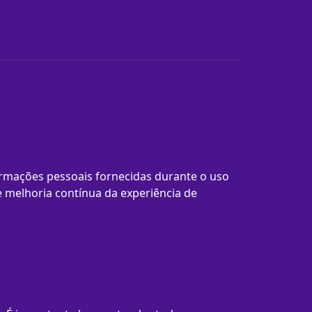
ormações pessoais fornecidas durante o uso
e melhoria contínua da experiência de