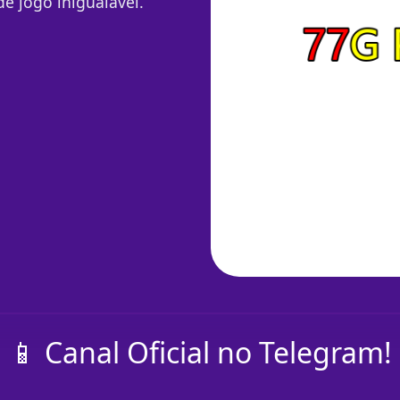
e jogo inigualável.
📱 Canal Oficial no Telegram!