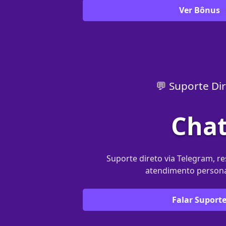
Ver Bônus
💬 Suporte Di
Cha
Suporte direto via Telegram, r
atendimento persona
Falar Suport