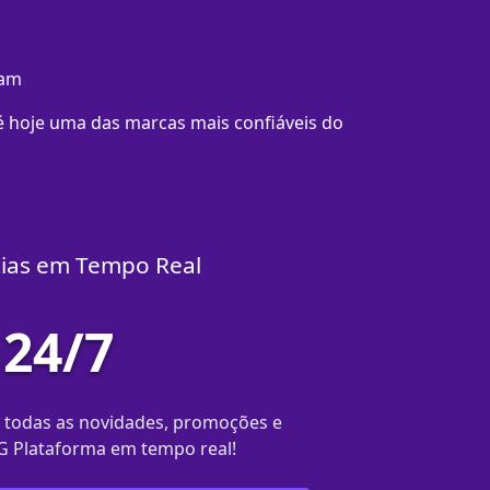
ram
é hoje uma das marcas mais confiáveis do
cias em Tempo Real
24/7
e todas as novidades, promoções e
G Plataforma em tempo real!