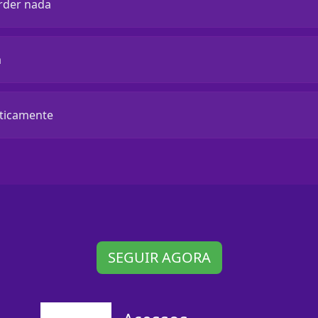
erder nada
a
aticamente
SEGUIR AGORA