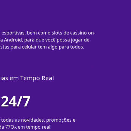
s esportivas, bem como slots de cassino on-
ra Android, para que você possa jogar de
tas para celular tem algo para todos.
cias em Tempo Real
24/7
e todas as novidades, promoções e
da 77Ox em tempo real!