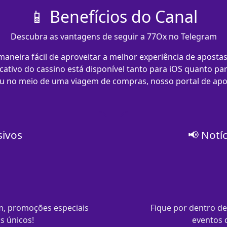
📱 Benefícios do Canal
Descubra as vantagens de seguir a 77Ox no Telegram
aneira fácil de aproveitar a melhor experiência de aposta
icativo do cassino está disponível tanto para iOS quanto pa
ou no meio de uma viagem de compras, nosso portal de apos
sivos
📢 Notí
m, promoções especiais
Fique por dentro d
s únicos!
eventos 