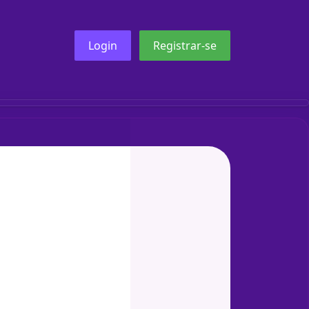
Login
Registrar-se