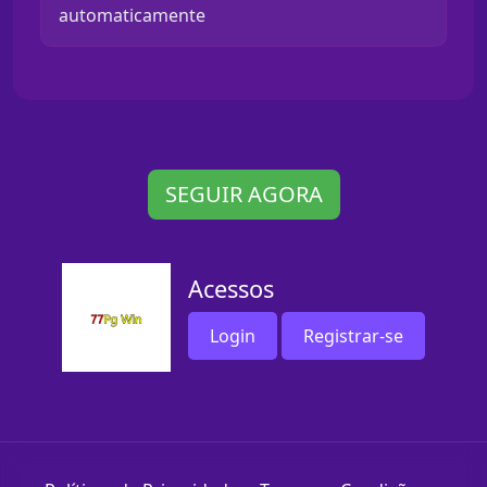
automaticamente
SEGUIR AGORA
Acessos
Login
Registrar-se