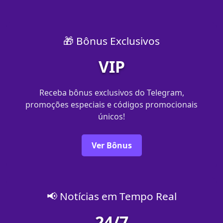
🎁 Bônus Exclusivos
VIP
Receba bônus exclusivos do Telegram,
promoções especiais e códigos promocionais
únicos!
Ver Bônus
📢 Notícias em Tempo Real
24/7