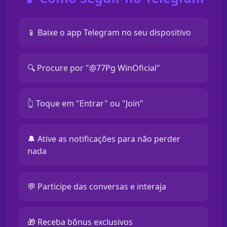
📱 Baixe o app Telegram no seu dispositivo
🔍 Procure por "@77Pg WinOficial"
👆 Toque em "Entrar" ou "Join"
🔔 Ative as notificações para não perder
nada
💬 Participe das conversas e interaja
🎁 Receba bônus exclusivos