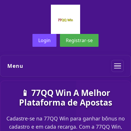
Login
Registrar-se
Menu
📱 77QQ Win A Melhor
Plataforma de Apostas
Cadastre-se na 77QQ Win para ganhar bônus no
cadastro e em cada recarga. Com a 77QQ Win,