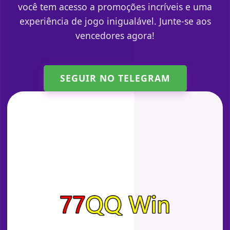
você tem acesso a promoções incríveis e uma
experiência de jogo inigualável. Junte-se aos
vencedores agora!
SEGUIR NO TELEGRAM