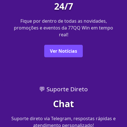
24/7
Fique por dentro de todas as novidades,
promoções e eventos da 77QQ Win em tempo
real!
Ver Notícias
💬 Suporte Direto
Chat
Suporte direto via Telegram, respostas rápidas e
atendimento personalizado!