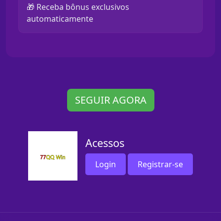
🎁 Receba bônus exclusivos
automaticamente
SEGUIR AGORA
Acessos
Login
Registrar-se