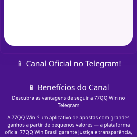
📱 Canal Oficial no Telegram!
📱 Benefícios do Canal
Descubra as vantagens de seguir a 77QQ Win no
Telegram
A 77QQ Win é um aplicativo de apostas com grandes
ganhos a partir de pequenos valores — a plataforma
oficial 77QQ Win Brasil garante justiça e transparência,