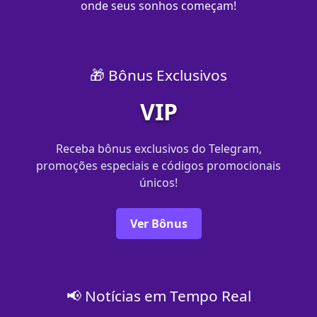
onde seus sonhos começam!
🎁 Bônus Exclusivos
VIP
Receba bônus exclusivos do Telegram,
promoções especiais e códigos promocionais
únicos!
Ver Bônus
📢 Notícias em Tempo Real