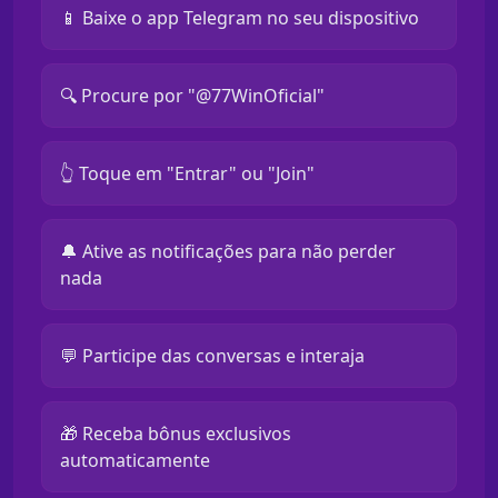
📱 Baixe o app Telegram no seu dispositivo
🔍 Procure por "@77WinOficial"
👆 Toque em "Entrar" ou "Join"
🔔 Ative as notificações para não perder
nada
💬 Participe das conversas e interaja
🎁 Receba bônus exclusivos
automaticamente