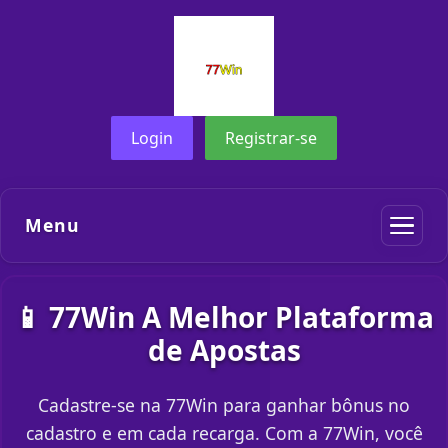
Login
Registrar-se
Menu
📱 77Win A Melhor Plataforma
de Apostas
Cadastre-se na 77Win para ganhar bônus no
cadastro e em cada recarga. Com a 77Win, você