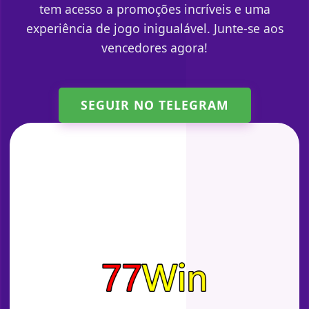
tem acesso a promoções incríveis e uma
experiência de jogo inigualável. Junte-se aos
vencedores agora!
SEGUIR NO TELEGRAM