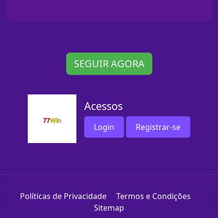
SEGUIR AGORA
Acessos
Login
Registrar-se
Políticas de Privacidade
Termos e Condições
Sitemap