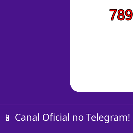
📱 Canal Oficial no Telegram!