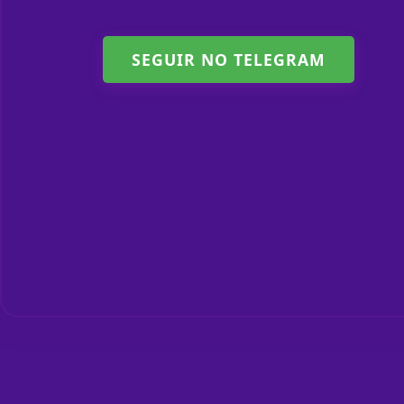
SEGUIR NO TELEGRAM