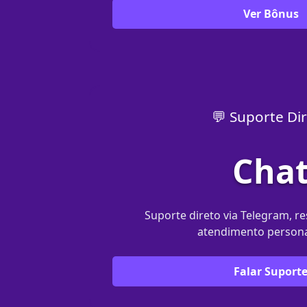
Ver Bônus
💬 Suporte Di
Cha
Suporte direto via Telegram, r
atendimento persona
Falar Suport