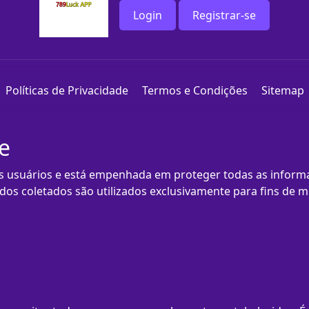
Login
Registrar-se
Políticas de Privacidade
Termos e Condições
Sitemap
de
us usuários e está empenhada em proteger todas as inform
os coletados são utilizados exclusivamente para fins de m