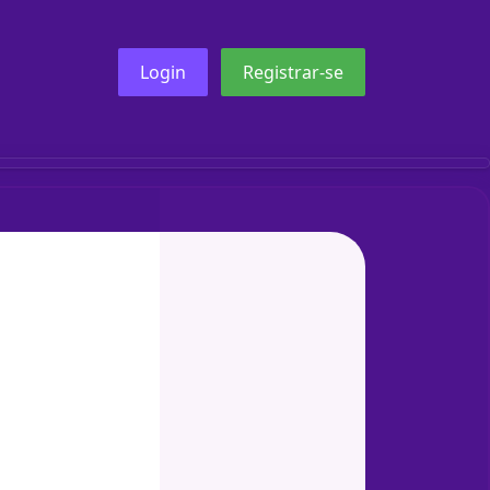
Login
Registrar-se