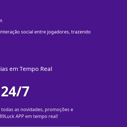
m
nteração social entre jogadores, trazendo
cias em Tempo Real
24/7
e todas as novidades, promoções e
89Luck APP em tempo real!