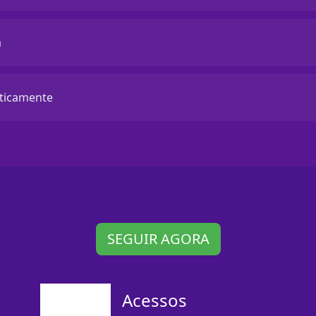
a
aticamente
SEGUIR AGORA
Acessos