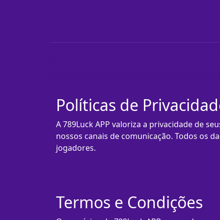
Políticas de Privacida
A 789Luck APP valoriza a privacidade de se
nossos canais de comunicação. Todos os dad
jogadores.
Termos e Condições