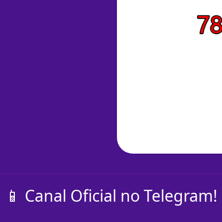
📱 Canal Oficial no Telegram!