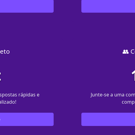
reto
👥 
t
espostas rápidas e
Junte-se a uma com
lizado!
compa
e