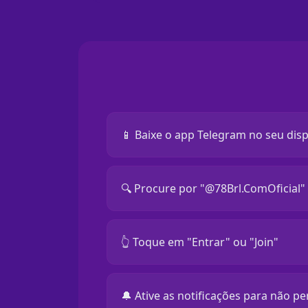
📱 Baixe o app Telegram no seu disp
🔍 Procure por "@78Brl.ComOficial"
👆 Toque em "Entrar" ou "Join"
🔔 Ative as notificações para não p