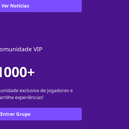
Ver Notícias
Comunidade VIP
1000+
unidade exclusiva de jogadores e
rtilhe experiências!
Entrar Grupo