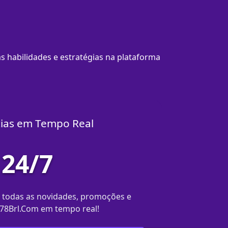
s habilidades e estratégias na plataforma
cias em Tempo Real
24/7
e todas as novidades, promoções e
 78Brl.Com em tempo real!