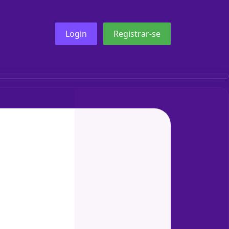
Login
Registrar-se