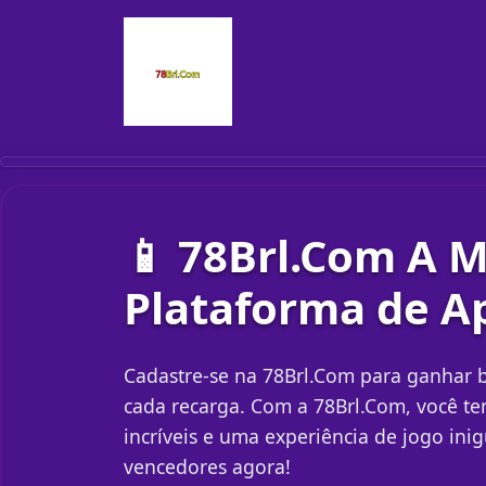
📱 78Brl.Com A 
Plataforma de A
Cadastre-se na 78Brl.Com para ganhar 
cada recarga. Com a 78Brl.Com, você t
incríveis e uma experiência de jogo inig
vencedores agora!