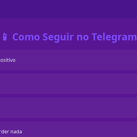
📱 Como Seguir no Telegram
ositivo
erder nada