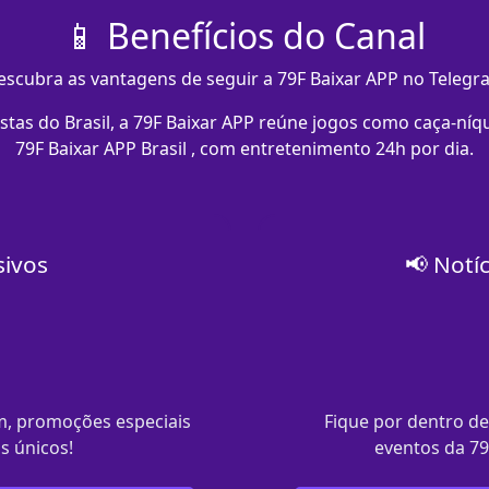
📱 Benefícios do Canal
escubra as vantagens de seguir a 79F Baixar APP no Telegr
tas do Brasil, a 79F Baixar APP reúne jogos como caça-níq
79F Baixar APP Brasil , com entretenimento 24h por dia.
sivos
📢 Notí
m, promoções especiais
Fique por dentro d
s únicos!
eventos da 79