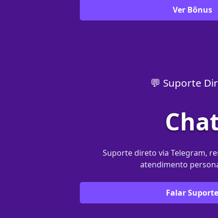
Ver Bônus
💬 Suporte Di
Cha
Suporte direto via Telegram, r
atendimento persona
Falar Suport