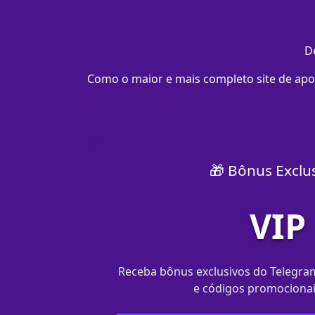
D
Como o maior e mais completo site de apos
🎁 Bônus Exclu
VIP
Receba bônus exclusivos do Telegra
e códigos promocionai