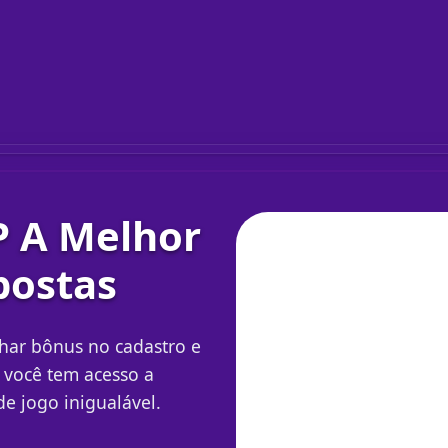
P A Melhor
postas
har bônus no cadastro e
 você tem acesso a
e jogo inigualável.