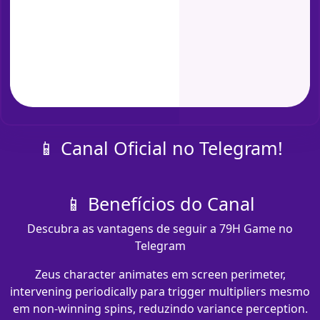
📱 Canal Oficial no Telegram!
📱 Benefícios do Canal
Descubra as vantagens de seguir a 79H Game no
Telegram
Zeus character animates em screen perimeter,
intervening periodically para trigger multipliers mesmo
em non-winning spins, reduzindo variance perception.