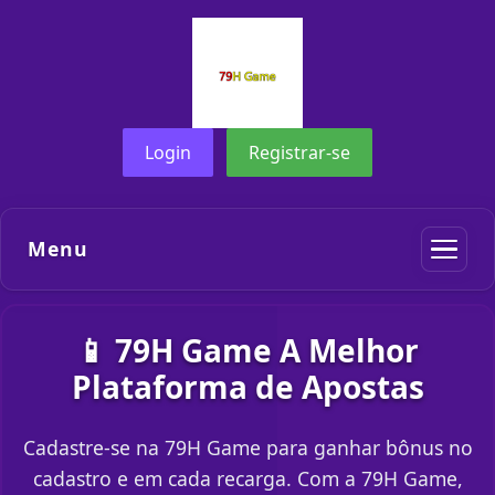
Login
Registrar-se
Menu
📱 79H Game A Melhor
Plataforma de Apostas
Cadastre-se na 79H Game para ganhar bônus no
cadastro e em cada recarga. Com a 79H Game,