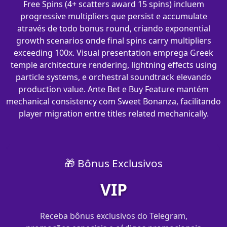
Free Spins (4+ scatters award 15 spins) incluem
progressive multipliers que persist e accumulate
através de todo bonus round, criando exponential
growth scenarios onde final spins carry multipliers
exceeding 100x. Visual presentation emprega Greek
temple architecture rendering, lightning effects using
particle systems, e orchestral soundtrack elevando
production value. Ante Bet e Buy Feature mantém
mechanical consistency com Sweet Bonanza, facilitando
player migration entre titles related mechanically.
🎁 Bônus Exclusivos
VIP
Receba bônus exclusivos do Telegram,