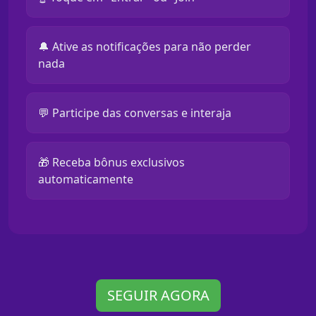
🔔 Ative as notificações para não perder
nada
💬 Participe das conversas e interaja
🎁 Receba bônus exclusivos
automaticamente
SEGUIR AGORA