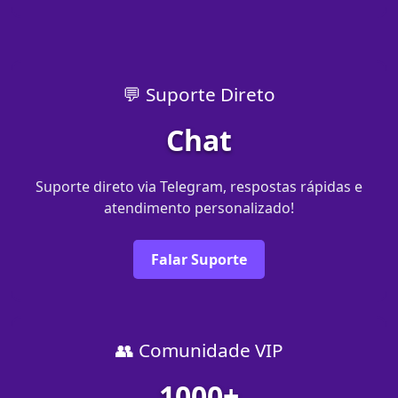
💬 Suporte Direto
Chat
Suporte direto via Telegram, respostas rápidas e
atendimento personalizado!
Falar Suporte
👥 Comunidade VIP
1000+