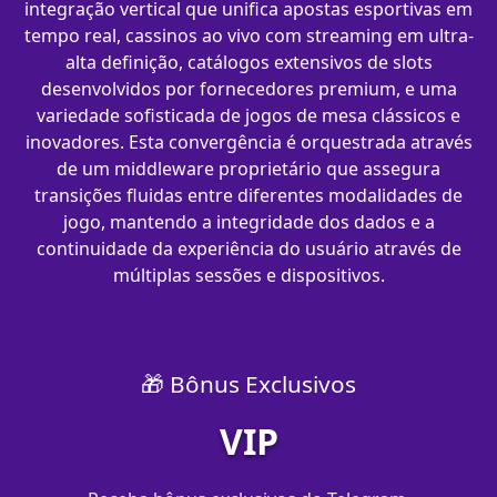
integração vertical que unifica apostas esportivas em
tempo real, cassinos ao vivo com streaming em ultra-
alta definição, catálogos extensivos de slots
desenvolvidos por fornecedores premium, e uma
variedade sofisticada de jogos de mesa clássicos e
inovadores. Esta convergência é orquestrada através
de um middleware proprietário que assegura
transições fluidas entre diferentes modalidades de
jogo, mantendo a integridade dos dados e a
continuidade da experiência do usuário através de
múltiplas sessões e dispositivos.
🎁 Bônus Exclusivos
VIP