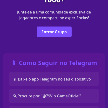
Junte-se a uma comunidade exclusiva de
jogadores e compartilhe experiências!
Entrar Grupo
📱 Como Seguir no Telegram
📱 Baixe o app Telegram no seu dispositivo
🔍 Procure por "@79Vip GameOficial"