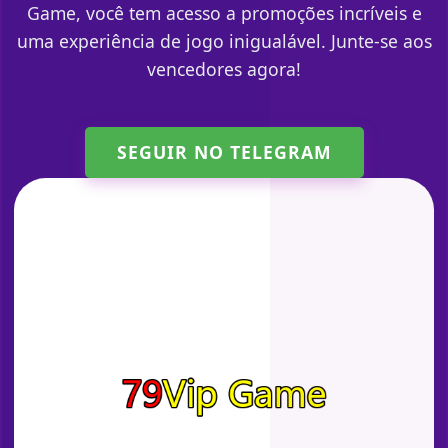
Game, você tem acesso a promoções incríveis e
uma experiência de jogo inigualável. Junte-se aos
vencedores agora!
SEGUIR NO TELEGRAM