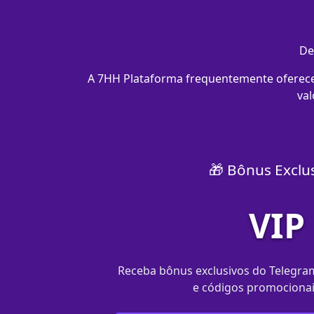
De
A 7HH Plataforma frequentemente oferece
val
🎁 Bônus Exclu
VIP
Receba bônus exclusivos do Telegra
e códigos promocionai