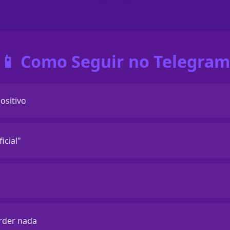
📱 Como Seguir no Telegram
ositivo
icial"
erder nada