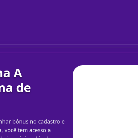
ma A
ma de
nhar bônus no cadastro e
, você tem acesso a