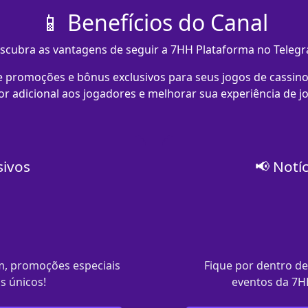
📱 Benefícios do Canal
scubra as vantagens de seguir a 7HH Plataforma no Teleg
 promoções e bônus exclusivos para seus jogos de cassino
or adicional aos jogadores e melhorar sua experiência de j
sivos
📢 Notí
m, promoções especiais
Fique por dentro d
s únicos!
eventos da 7H