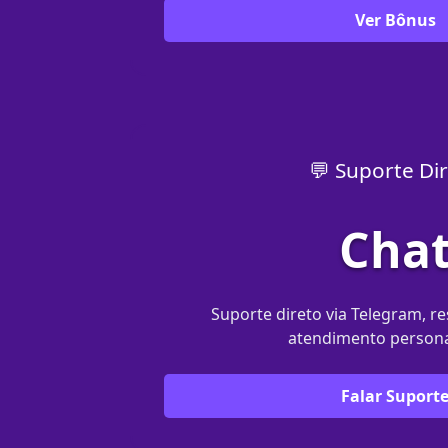
Ver Bônus
💬 Suporte Di
Cha
Suporte direto via Telegram, r
atendimento persona
Falar Suport