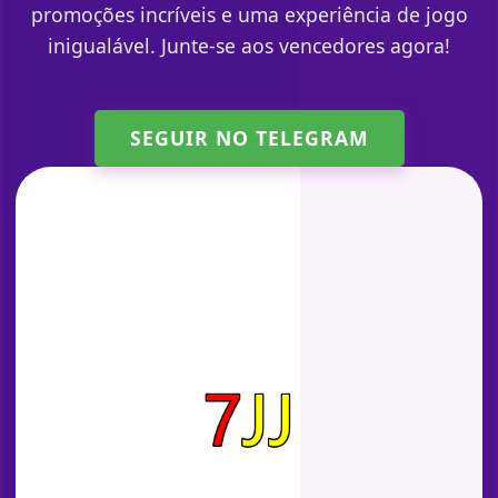
promoções incríveis e uma experiência de jogo
inigualável. Junte-se aos vencedores agora!
SEGUIR NO TELEGRAM