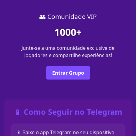
👥 Comunidade VIP
1000+
Junte-se a uma comunidade exclusiva de
jogadores e compartilhe experiências!
Entrar Grupo
📱 Como Seguir no Telegram
📱 Baixe o app Telegram no seu dispositivo