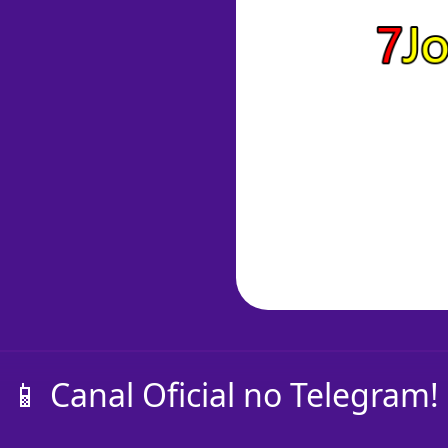
📱 Canal Oficial no Telegram!