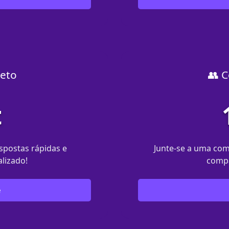
reto
👥 
t
espostas rápidas e
Junte-se a uma com
lizado!
compa
e