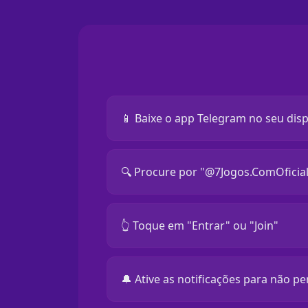
📱 Baixe o app Telegram no seu disp
🔍 Procure por "@7Jogos.ComOficial
👆 Toque em "Entrar" ou "Join"
🔔 Ative as notificações para não p