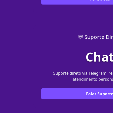
💬 Suporte Di
Cha
Suporte direto via Telegram, r
atendimento persona
Falar Suport