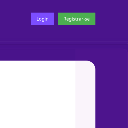
Login
Registrar-se