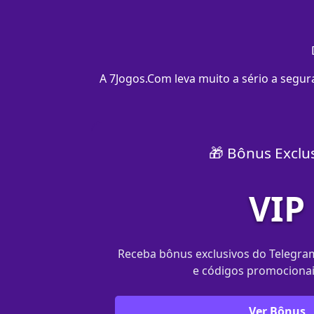
A 7Jogos.Com leva muito a sério a segu
🎁 Bônus Exclu
VIP
Receba bônus exclusivos do Telegra
e códigos promocionai
Ver Bônus