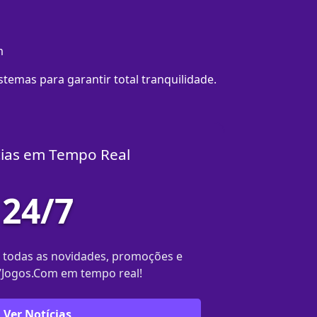
m
emas para garantir total tranquilidade.
cias em Tempo Real
24/7
e todas as novidades, promoções e
7Jogos.Com em tempo real!
Ver Notícias