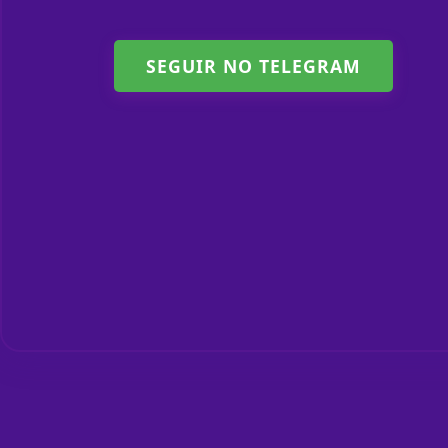
SEGUIR NO TELEGRAM