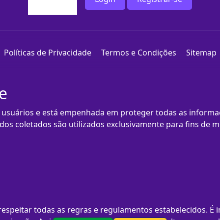
Políticas de Privacidade
Termos e Condições
Sitemap
de
s usuários e está empenhada em proteger todas as informa
os coletados são utilizados exclusivamente para fins de m
speitar todas as regras e regulamentos estabelecidos. É i