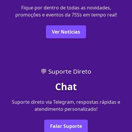
Fique por dentro de todas as novidades,
promoções e eventos da 7SSs em tempo real!
Ver Notícias
💬 Suporte Direto
Chat
Suporte direto via Telegram, respostas rápidas e
atendimento personalizado!
Falar Suporte