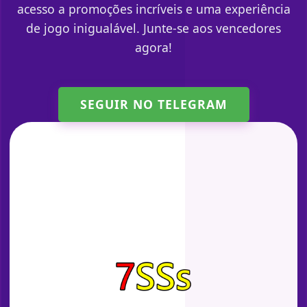
acesso a promoções incríveis e uma experiência
de jogo inigualável. Junte-se aos vencedores
agora!
SEGUIR NO TELEGRAM