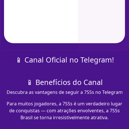
📱 Canal Oficial no Telegram!
📱 Benefícios do Canal
Descubra as vantagens de seguir a 7SSs no Telegram
Para muitos jogadores, a 7SSs é um verdadeiro lugar
de conquistas — com atrações envolventes, a 7SSs
Brasil se torna irresistivelmente atrativa.