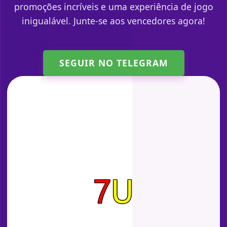
promoções incríveis e uma experiência de jogo
inigualável. Junte-se aos vencedores agora!
SEGUIR NO TELEGRAM