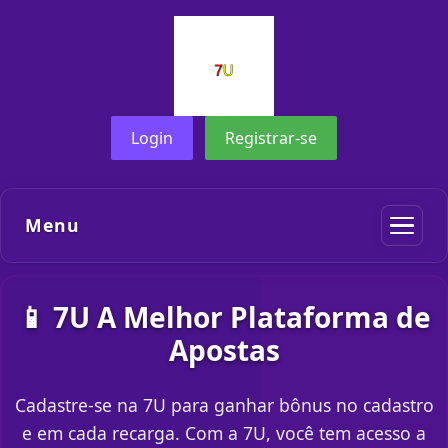
Login
Registrar-se
Menu
📱 7U A Melhor Plataforma de
Apostas
Cadastre-se na 7U para ganhar bônus no cadastro
e em cada recarga. Com a 7U, você tem acesso a