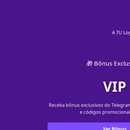
A 7U Log
🎁 Bônus Exclu
VIP
Receba bônus exclusivos do Telegra
e códigos promocionai
Ver Bônus