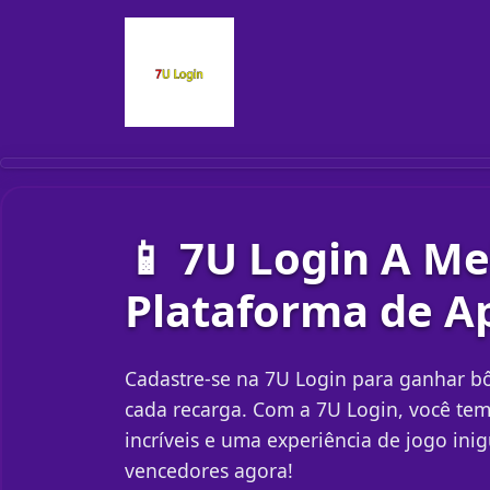
📱 7U Login A Me
Plataforma de A
Cadastre-se na 7U Login para ganhar b
cada recarga. Com a 7U Login, você te
incríveis e uma experiência de jogo inig
vencedores agora!