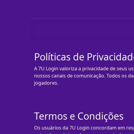
Políticas de Privacida
A 7U Login valoriza a privacidade de seus 
nossos canais de comunicação. Todos os dad
jogadores.
Termos e Condições
Os usuários da 7U Login concordam em respe