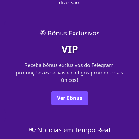
diversão.
🎁 Bônus Exclusivos
VIP
Receba bônus exclusivos do Telegram,
promoções especiais e códigos promocionais
únicos!
Ver Bônus
📢 Notícias em Tempo Real