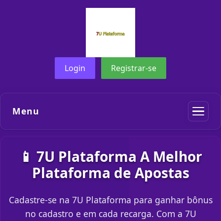
Login
Registrar-se
Menu
📱 7U Plataforma A Melhor
Plataforma de Apostas
Cadastre-se na 7U Plataforma para ganhar bônus
no cadastro e em cada recarga. Com a 7U