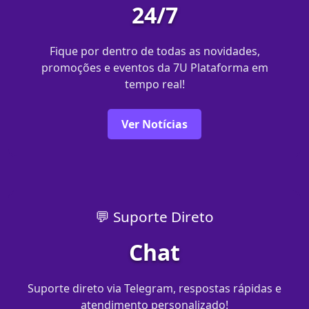
24/7
Fique por dentro de todas as novidades,
promoções e eventos da 7U Plataforma em
tempo real!
Ver Notícias
💬 Suporte Direto
Chat
Suporte direto via Telegram, respostas rápidas e
atendimento personalizado!