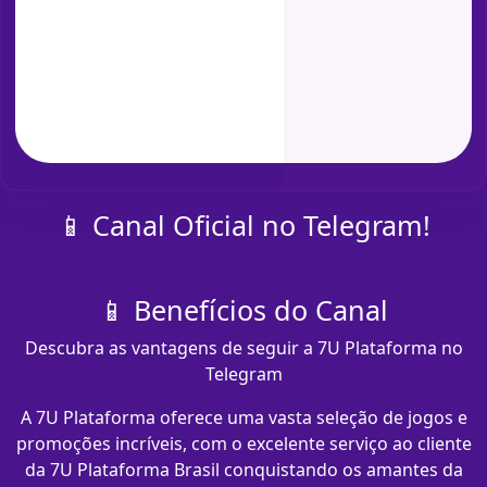
📱 Canal Oficial no Telegram!
📱 Benefícios do Canal
Descubra as vantagens de seguir a 7U Plataforma no
Telegram
A 7U Plataforma oferece uma vasta seleção de jogos e
promoções incríveis, com o excelente serviço ao cliente
da 7U Plataforma Brasil conquistando os amantes da