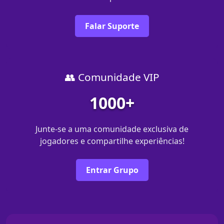
Falar Suporte
👥 Comunidade VIP
1000+
Junte-se a uma comunidade exclusiva de
jogadores e compartilhe experiências!
Entrar Grupo