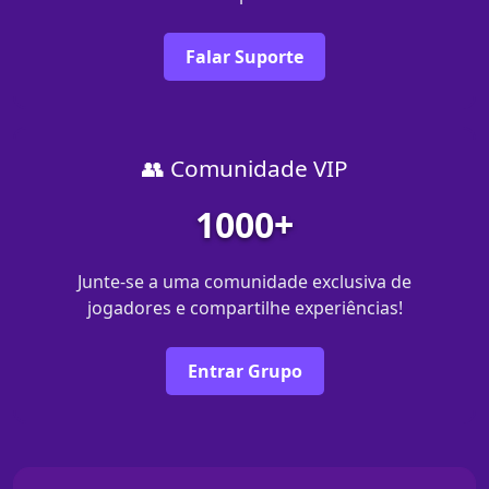
Falar Suporte
👥 Comunidade VIP
1000+
Junte-se a uma comunidade exclusiva de
jogadores e compartilhe experiências!
Entrar Grupo