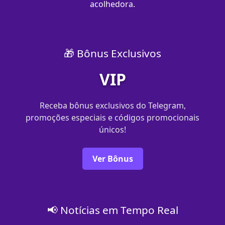
acolhedora.
🎁 Bônus Exclusivos
VIP
Receba bônus exclusivos do Telegram,
promoções especiais e códigos promocionais
únicos!
Ver Bônus
📢 Notícias em Tempo Real