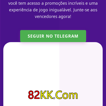
você tem acesso a promoções incríveis e uma
experiência de jogo inigualável. Junte-se aos
vencedores agora!
SEGUIR NO TELEGRAM