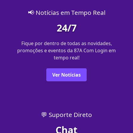
📢 Notícias em Tempo Real
24/7
Fique por dentro de todas as novidades,
promoções e eventos da 87A Com Login em
tempo real!
Ver Notícias
💬 Suporte Direto
Chat