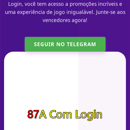
Login, você tem acesso a promoções incríveis e
uma experiência de jogo inigualável. Junte-se aos
vencedores agora!
SEGUIR NO TELEGRAM