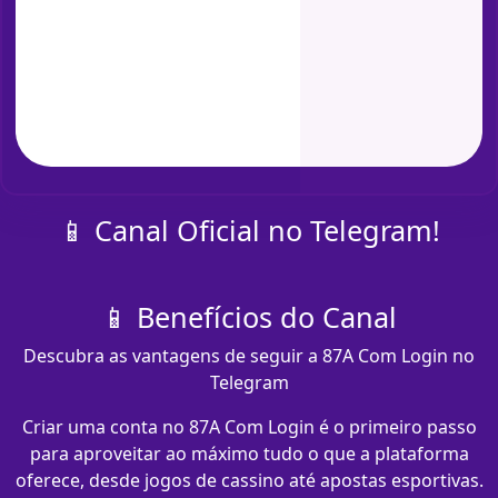
📱 Canal Oficial no Telegram!
📱 Benefícios do Canal
Descubra as vantagens de seguir a 87A Com Login no
Telegram
Criar uma conta no 87A Com Login é o primeiro passo
para aproveitar ao máximo tudo o que a plataforma
oferece, desde jogos de cassino até apostas esportivas.