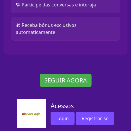
💬 Participe das conversas e interaja
🎁 Receba bônus exclusivos
automaticamente
SEGUIR AGORA
Acessos
Login
Registrar-se