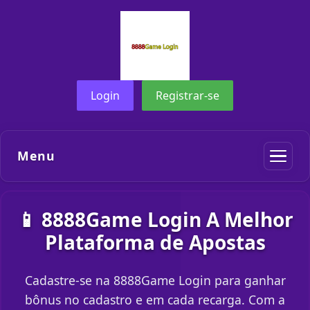
Login
Registrar-se
Menu
📱 8888Game Login A Melhor
Plataforma de Apostas
Cadastre-se na 8888Game Login para ganhar
bônus no cadastro e em cada recarga. Com a